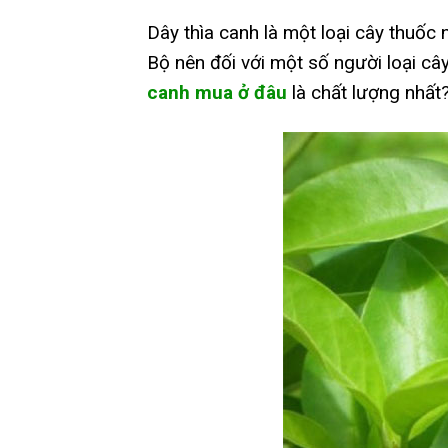
Dây thìa canh là một loại cây thuốc
Bộ nên đối với một số người loại câ
canh mua ở đâu
là chất lượng nhất