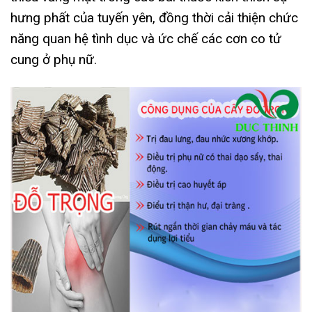
hưng phất của tuyến yên, đồng thời cải thiện chức
năng quan hệ tình dục và ức chế các cơn co tử
cung ở phụ nữ.