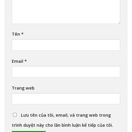
Tên
*
Email
*
Trang web
Lưu tên của tôi, email, và trang web trong
trình duyệt này cho lần bình luận kế tiếp của tôi.