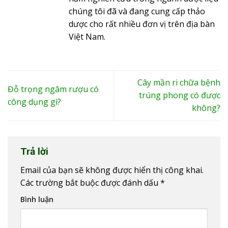
chúng tôi đã và đang cung cấp thảo
dược cho rất nhiều đơn vị trên địa bàn
Việt Nam.
Cây mần ri chữa bệnh
Đỗ trọng ngâm rượu có
trúng phong có được
công dụng gì?
không?
Trả lời
Email của bạn sẽ không được hiển thị công khai.
Các trường bắt buộc được đánh dấu
*
Bình luận