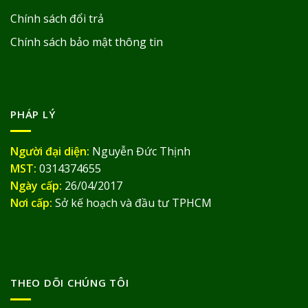
Chính sách đổi trả
Chính sách bảo mật thông tin
PHÁP LÝ
Người đại diện:
Nguyễn Đức Thịnh
MST:
0314374655
Ngày cấp:
26/04/2017
Nơi cấp:
Sở kế hoạch và đầu tư TPHCM
THEO DÕI CHÚNG TÔI