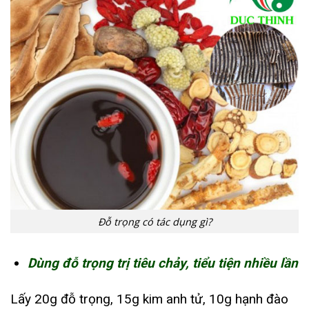
Đỗ trọng có tác dụng gì?
Dùng đỗ trọng trị tiêu chảy, tiểu tiện nhiều lần
Lấy 20g đỗ trọng, 15g kim anh tử, 10g hạnh đào