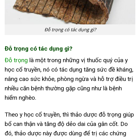
Đỗ trọng có tác dụng gì?
Đỗ trọng có tác dụng gì?
Đỗ trọng
là một trong những vị thuốc quý của y
học cổ truyền, nó có tác dụng tăng sức đề kháng,
nâng cao sức khỏe, phòng ngừa và hỗ trợ điều trị
nhiều căn bệnh thường gặp cũng như là bệnh
hiểm nghèo.
Theo y học cổ truyền, thì thảo dược đỗ trọng giúp
bổ can thận và tăng độ dẻo dai của gân cốt. Do
đó, thảo dược này được dùng để trị các chứng