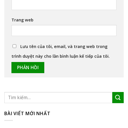
Trang web
Lưu tên của tôi, email, và trang web trong
trình duyệt này cho lần bình luận kế tiếp của tôi.
BÀI VIẾT MỚI NHẤT