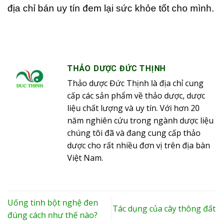
địa chỉ bán uy tín đem lại sức khỏe tốt cho mình.
THẢO DƯỢC ĐỨC THỊNH
Thảo dược Đức Thịnh là địa chỉ cung
cấp các sản phẩm về thảo dược, dược
liệu chất lượng và uy tín. Với hơn 20
năm nghiên cứu trong ngành dược liệu
chúng tôi đã và đang cung cấp thảo
dược cho rất nhiều đơn vị trên địa bàn
Việt Nam.
Uống tinh bột nghệ đen
Tác dụng của cây thông đất
đúng cách như thế nào?