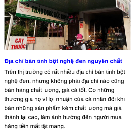
Địa chỉ bán tinh bột nghệ đen nguyên chất
Trên thị trường có rất nhiều địa chỉ bán tinh bột
nghệ đen, nhưng không phải địa chỉ nào cũng
bán hàng chất lượng, giá cả tốt. Có những
thương gia họ vì lợi nhuận của cá nhân đôi khi
bán những sản phẩm kém chất lượng mà giá
thành lại cao, làm ảnh hưởng đến người mua
hàng tiền mất tật mang.