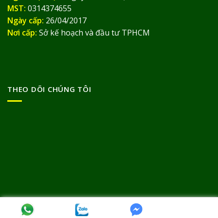
MST:
0314374655
Ngày cấp:
26/04/2017
Nơi cấp:
Sở kế hoạch và đầu tư TPHCM
THEO DÕI CHÚNG TÔI