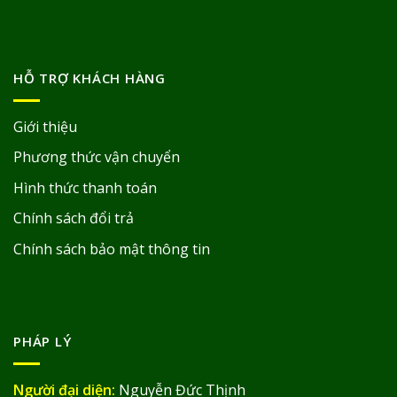
HỖ TRỢ KHÁCH HÀNG
Giới thiệu
Phương thức vận chuyển
Hình thức thanh toán
Chính sách đổi trả
Chính sách bảo mật thông tin
PHÁP LÝ
Người đại diện:
Nguyễn Đức Thịnh