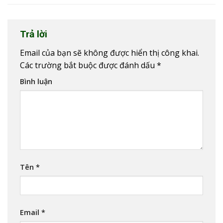
Trả lời
Email của bạn sẽ không được hiển thị công khai.
Các trường bắt buộc được đánh dấu
*
Bình luận
Tên
*
Email
*