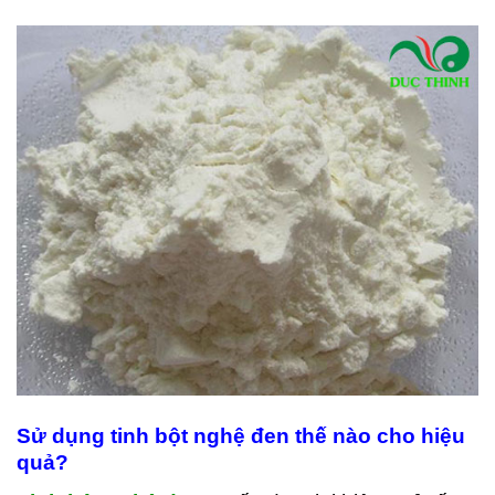
Sử dụng tinh bột nghệ đen thế nào cho hiệu
quả?