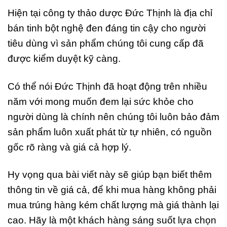
Hiện tại công ty thảo dược Đức Thịnh là địa chỉ
bán tinh bột nghệ đen đáng tin cậy cho người
tiêu dùng vì sản phẩm chúng tôi cung cấp đã
được kiểm duyệt kỹ càng.
Có thể nói Đức Thịnh đã hoạt động trên nhiều
năm với mong muốn đem lại sức khỏe cho
người dùng là chính nên chúng tôi luôn bảo đảm
sản phẩm luôn xuất phát từ tự nhiên, có nguồn
gốc rõ ràng và giá cả hợp lý.
Hy vọng qua bài viết này sẽ giúp bạn biết thêm
thông tin về giá cả, để khi mua hàng không phải
mua trúng hàng kém chất lượng mà giá thành lại
cao. Hãy là một khách hàng sáng suốt lựa chọn