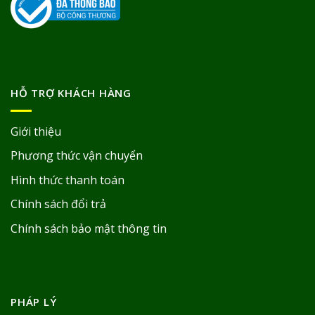
HỖ TRỢ KHÁCH HÀNG
Giới thiệu
Phương thức vận chuyển
Hình thức thanh toán
Chính sách đổi trả
Chính sách bảo mật thông tin
PHÁP LÝ