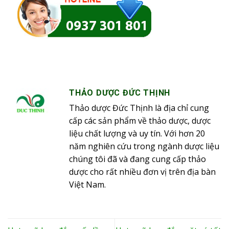
THẢO DƯỢC ĐỨC THỊNH
Thảo dược Đức Thịnh là địa chỉ cung
cấp các sản phẩm về thảo dược, dược
liệu chất lượng và uy tín. Với hơn 20
năm nghiên cứu trong ngành dược liệu
chúng tôi đã và đang cung cấp thảo
dược cho rất nhiều đơn vị trên địa bàn
Việt Nam.