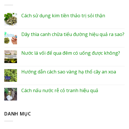
Cách sử dụng kim tiền thảo trị sỏi thận
Dây thìa canh chữa tiểu đường hiệu quả ra sao?
Nước lá vối để qua đêm có uống được không?
Hướng dẫn cách sao vàng hạ thổ cây an xoa
Cách nấu nước rễ cỏ tranh hiệu quả
DANH MỤC