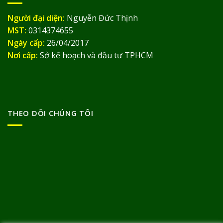
Người đại diện:
Nguyễn Đức Thịnh
MST:
0314374655
Ngày cấp:
26/04/2017
Nơi cấp:
Sở kế hoạch và đầu tư TPHCM
THEO DÕI CHÚNG TÔI