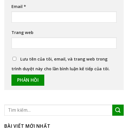
Email
*
Trang web
Lưu tên của tôi, email, và trang web trong
trình duyệt này cho lần bình luận kế tiếp của tôi.
BÀI VIẾT MỚI NHẤT