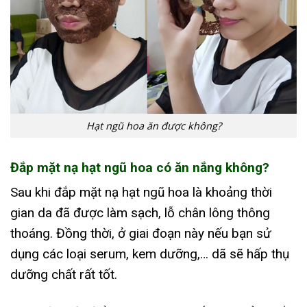
Hạt ngũ hoa ăn được không?
Đắp mặt nạ hạt ngũ hoa có ăn nắng không?
Sau khi đắp mặt nạ hạt ngũ hoa là khoảng thời
gian da đã được làm sạch, lỗ chân lông thông
thoáng. Đồng thời, ở giai đoạn này nếu bạn sử
dụng các loại serum, kem dưỡng,… dã sẽ hấp thụ
dưỡng chất rất tốt.