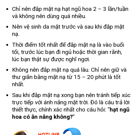
Chỉ nên đắp mặt nạ hạt ngũ hoa 2 – 3 lần/tuần
và không nên dùng quá nhiều.
Nên vệ sinh da mặt trước và sau khi đắp mặt
nạ.
Thời điểm tốt nhất để đắp mặt nạ là vào buổi
tối, trước lúc bạn đi ngủ hoặc thời gian rãnh,
lúc bạn thật sự được nghĩ ngơi.
Không nên đắp mặt nạ quá lâu. Chỉ nên giữ và
thư giãn bằng mặt nạ từ 15 – 20 phút là tốt
nhất.
Sau khi đắp mặt nạ xong bạn nên tránh tiếp xúc
trực tiếp với ánh nắng mặt trời. Đó là câu trả lời
thiết thực, chính xác nhất cho câu hỏi: “
hạt ngũ
hoa có ăn nắng không?
”