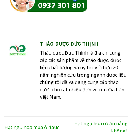
THẢO DƯỢC ĐỨC THỊNH
Thảo dược Đức Thịnh là địa chỉ cung
cấp các sản phẩm về thảo dược, dược
liệu chất lượng và uy tín. Với hơn 20
năm nghiên cứu trong ngành dược liệu
chúng tôi đã và đang cung cấp thảo
dược cho rất nhiều đơn vị trên địa bàn
Việt Nam.
Hạt ngũ hoa có ăn nắng
Hạt ngũ hoa mua ở đâu?
không?