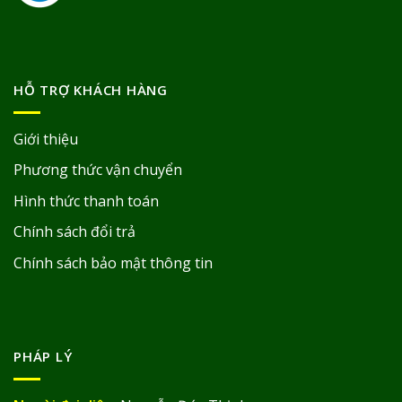
HỖ TRỢ KHÁCH HÀNG
Giới thiệu
Phương thức vận chuyển
Hình thức thanh toán
Chính sách đổi trả
Chính sách bảo mật thông tin
PHÁP LÝ