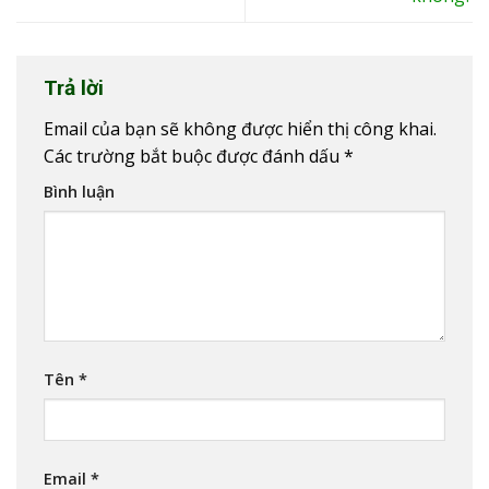
Trả lời
Email của bạn sẽ không được hiển thị công khai.
Các trường bắt buộc được đánh dấu
*
Bình luận
Tên
*
Email
*