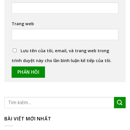
Trang web
Lưu tên của tôi, email, và trang web trong
trình duyệt này cho lần bình luận kế tiếp của tôi.
BÀI VIẾT MỚI NHẤT