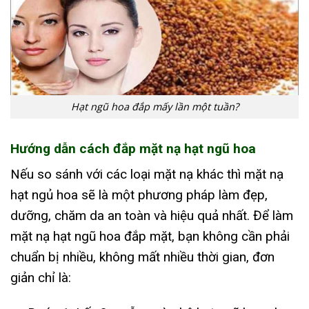
Hạt ngũ hoa đắp mấy lần một tuần?
Hướng dẫn cách đắp mặt nạ hạt ngũ hoa
Nếu so sánh với các loại mặt nạ khác thì mặt nạ
hạt ngủ hoa sẽ là một phương pháp làm đẹp,
dưỡng, chăm da an toàn và hiệu quả nhất. Để làm
mặt nạ hạt ngũ hoa đắp mặt, bạn không cần phải
chuẩn bị nhiều, không mất nhiều thời gian, đơn
giản chỉ là: