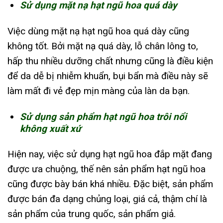
Sử dụng mặt nạ hạt ngũ hoa quá dày
Việc dùng mặt nạ hạt ngũ hoa quá dày cũng
không tốt. Bởi mặt nạ quá dày, lỗ chân lông to,
hấp thu nhiều dưỡng chất nhưng cũng là điều kiện
để da dễ bị nhiễm khuẩn, bụi bẩn mà điều này sẽ
làm mất đi vẻ đẹp mịn màng của làn da bạn.
Sử dụng sản phẩm hạt ngũ hoa trôi nổi
không xuất xứ
Hiện nay, việc sử dụng hạt ngũ hoa đắp mặt đang
được ưa chuộng, thế nên sản phẩm hạt ngũ hoa
cũng được bày bán khá nhiều. Đặc biệt, sản phẩm
được bán đa dạng chủng loại, giá cả, thậm chí là
sản phẩm của trung quốc, sản phẩm giả.