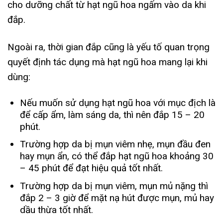
cho dưỡng chất từ hạt ngũ hoa ngấm vào da khi
đắp.
Ngoài ra, thời gian đắp cũng là yếu tố quan trọng
quyết định tác dụng mà hạt ngũ hoa mang lại khi
dùng:
Nếu muốn sử dụng hạt ngũ hoa với mục địch là
để cấp ẩm, làm sáng da, thì nên đắp 15 – 20
phút.
Trường hợp da bị mụn viêm nhẹ, mụn đầu đen
hay mụn ẩn, có thể đắp hạt ngũ hoa khoảng 30
– 45 phút để đạt hiệu quả tốt nhất.
Trường hợp da bị mụn viêm, mụn mủ nặng thì
đắp 2 – 3 giờ để mặt nạ hút được mụn, mủ hay
dầu thừa tốt nhất.