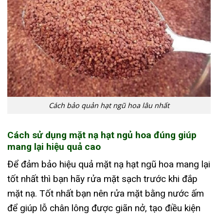
Cách bảo quản hạt ngũ hoa lâu nhất
Cách sử dụng mặt nạ hạt ngủ hoa đúng giúp
mang lại hiệu quả cao
Để đảm bảo hiệu quả mặt nạ hạt ngũ hoa mang lại
tốt nhất thì bạn hãy rửa mặt sạch trước khi đắp
mặt nạ. Tốt nhất bạn nên rửa mặt bằng nước ấm
để giúp lỗ chân lông được giãn nở, tạo điều kiện