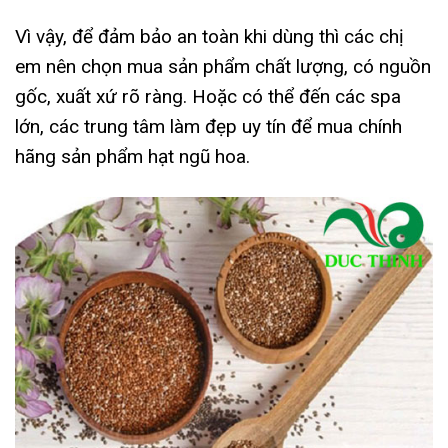
Vì vậy, để đảm bảo an toàn khi dùng thì các chị
em nên chọn mua sản phẩm chất lượng, có nguồn
gốc, xuất xứ rõ ràng. Hoặc có thể đến các spa
lớn, các trung tâm làm đẹp uy tín để mua chính
hãng sản phẩm hạt ngũ hoa.