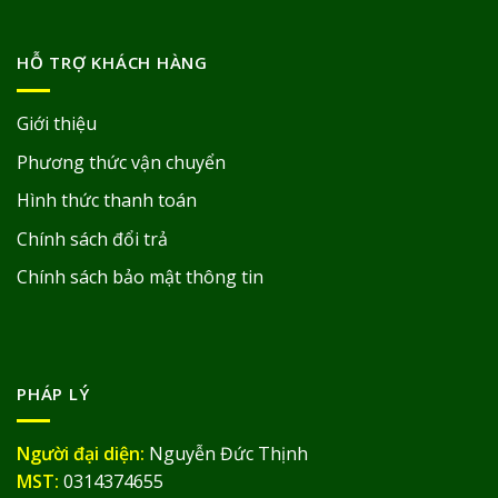
HỖ TRỢ KHÁCH HÀNG
Giới thiệu
Phương thức vận chuyển
Hình thức thanh toán
Chính sách đổi trả
Chính sách bảo mật thông tin
PHÁP LÝ
Người đại diện:
Nguyễn Đức Thịnh
MST:
0314374655