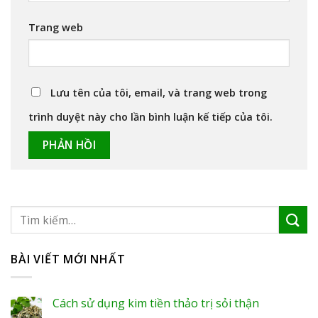
Trang web
Lưu tên của tôi, email, và trang web trong
trình duyệt này cho lần bình luận kế tiếp của tôi.
BÀI VIẾT MỚI NHẤT
Cách sử dụng kim tiền thảo trị sỏi thận