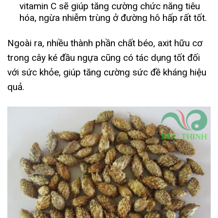
vitamin C sẽ giúp tăng cường chức năng tiêu
hóa, ngừa nhiễm trùng ở đường hô hấp rất tốt.
Ngoài ra, nhiều thành phần chất béo, axit hữu cơ
trong cây ké đầu ngựa cũng có tác dụng tốt đối
với sức khỏe, giúp tăng cường sức đề kháng hiệu
quả.