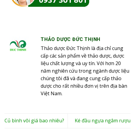
THẢO DƯỢC ĐỨC THỊNH
Thảo dược Đức Thịnh là địa chỉ cung
cấp các sản phẩm về thảo dược, dược
liệu chất lượng và uy tín. Với hơn 20
năm nghiên cứu trong ngành dược liệu
chúng tôi đã và đang cung cấp thảo
dược cho rất nhiều đơn vị trên địa bàn
Việt Nam.
Củ bình vôi giá bao nhiêu?
Ké đầu ngựa ngâm rượu