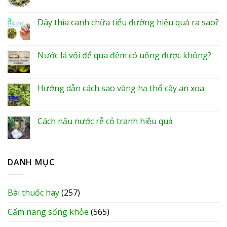
Dây thìa canh chữa tiểu đường hiệu quả ra sao?
Nước lá vối để qua đêm có uống được không?
Hướng dẫn cách sao vàng hạ thổ cây an xoa
Cách nấu nước rễ cỏ tranh hiệu quả
DANH MỤC
Bài thuốc hay
(257)
Cẩm nang sống khỏe
(565)