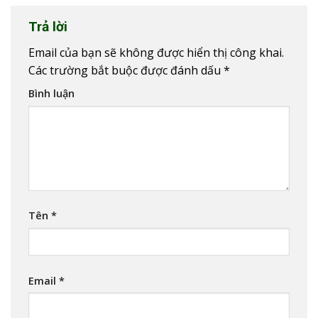
Trả lời
Email của bạn sẽ không được hiển thị công khai.
Các trường bắt buộc được đánh dấu
*
Bình luận
Tên
*
Email
*