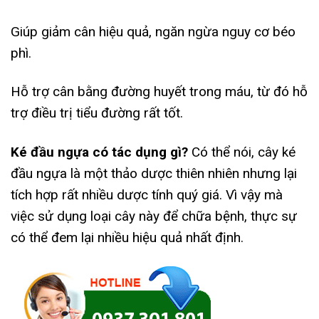
Giúp giảm cân hiệu quả, ngăn ngừa nguy cơ béo
phì.
Hỗ trợ cân bằng đường huyết trong máu, từ đó hỗ
trợ điều trị tiểu đường rất tốt.
Ké đầu ngựa có tác dụng gì?
Có thể nói, cây ké
đầu ngựa là một thảo dược thiên nhiên nhưng lại
tích hợp rất nhiều dược tính quý giá. Vì vậy mà
việc sử dụng loại cây này để chữa bệnh, thực sự
có thể đem lại nhiều hiệu quả nhất định.