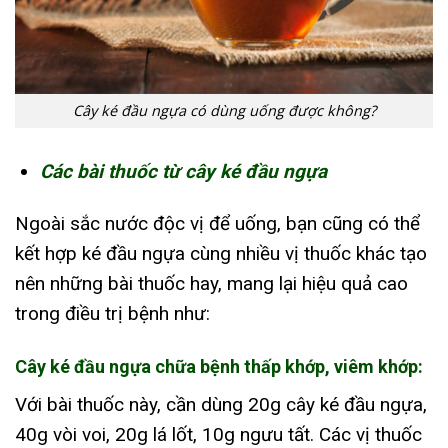
Cây ké đầu ngựa có dùng uống được không?
Các bài thuốc từ cây ké đầu ngựa
Ngoài sắc nước độc vị để uống, bạn cũng có thể
kết hợp ké đầu ngựa cùng nhiều vị thuốc khác tạo
nên những bài thuốc hay, mang lại hiệu quả cao
trong điều trị bệnh như:
Cây ké đầu ngựa chữa bệnh thấp khớp, viêm khớp:
Với bài thuốc này, cần dùng 20g cây ké đầu ngựa,
40g vòi voi, 20g lá lốt, 10g ngưu tất. Các vị thuốc