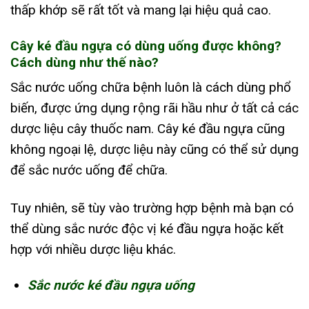
thấp khớp sẽ rất tốt và mang lại hiệu quả cao.
Cây ké đầu ngựa có dùng uống được không?
Cách dùng như thế nào?
Sắc nước uống chữa bệnh luôn là cách dùng phổ
biến, được ứng dụng rộng rãi hầu như ở tất cả các
dược liệu cây thuốc nam. Cây ké đầu ngựa cũng
không ngoại lệ, dược liệu này cũng có thể sử dụng
để sắc nước uống để chữa.
Tuy nhiên, sẽ tùy vào trường hợp bệnh mà bạn có
thể dùng sắc nước độc vị ké đầu ngựa hoặc kết
hợp với nhiều dược liệu khác.
Sắc nước ké đầu ngựa uống