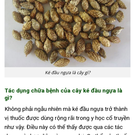
Ké đầu ngựa là cây gì?
Tác dụng chữa bệnh của cây ké đầu ngựa là
gì?
Không phải ngẫu nhiên mà ké đầu ngựa trở thành
vị thuốc được dùng rộng rãi trong y học cổ truyền
như vậy. Điều này có thể thấy được qua các tác