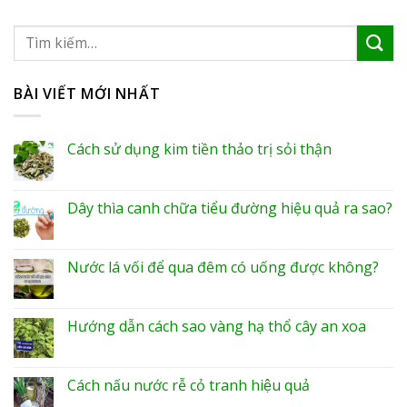
BÀI VIẾT MỚI NHẤT
Cách sử dụng kim tiền thảo trị sỏi thận
Dây thìa canh chữa tiểu đường hiệu quả ra sao?
Nước lá vối để qua đêm có uống được không?
Hướng dẫn cách sao vàng hạ thổ cây an xoa
Cách nấu nước rễ cỏ tranh hiệu quả