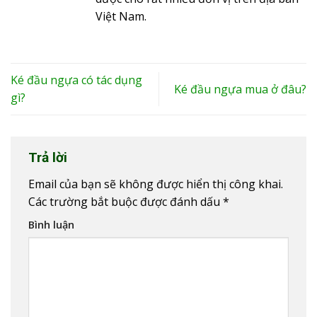
Việt Nam.
Ké đầu ngựa có tác dụng
Ké đầu ngựa mua ở đâu?
gì?
Trả lời
Email của bạn sẽ không được hiển thị công khai.
Các trường bắt buộc được đánh dấu
*
Bình luận