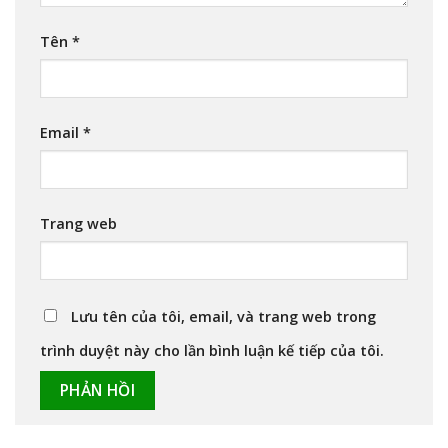
Tên
*
Email
*
Trang web
Lưu tên của tôi, email, và trang web trong
trình duyệt này cho lần bình luận kế tiếp của tôi.