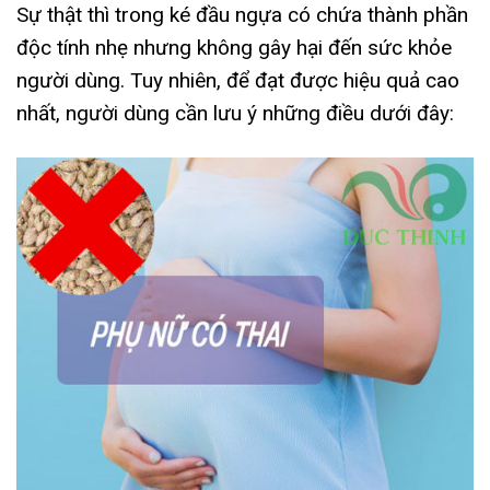
Sự thật thì trong ké đầu ngựa có chứa thành phần
độc tính nhẹ nhưng không gây hại đến sức khỏe
người dùng. Tuy nhiên, để đạt được hiệu quả cao
nhất, người dùng cần lưu ý những điều dưới đây: