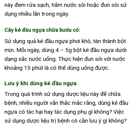
này đem rửa sạch, hãm nước sôi hoặc đun sôi sử
dụng nhiều lần trong ngày.
Cây ké đầu ngựa chữa bướu cổ:
Sử dụng quả ké đầu ngựa phơi khô, tán thành bột
mịn. Mỗi ngày, dùng 4 – 5g bột ké đầu ngựa dưới
dạng sắc nước uống. Thực hiện đun sôi với nước
khoảng 15 phút là có thể dùng uống được.
Lưu ý khi dùng ké đầu ngựa
Trong quá trình sử dụng dược liệu này để chữa
bệnh, nhiều người vẫn thắc mắc rằng, dùng ké đầu
ngựa có tác hại hay tác dụng phụ gì không? Việc
sử dụng dược liệu trị bệnh có cần lưu ý gì không?