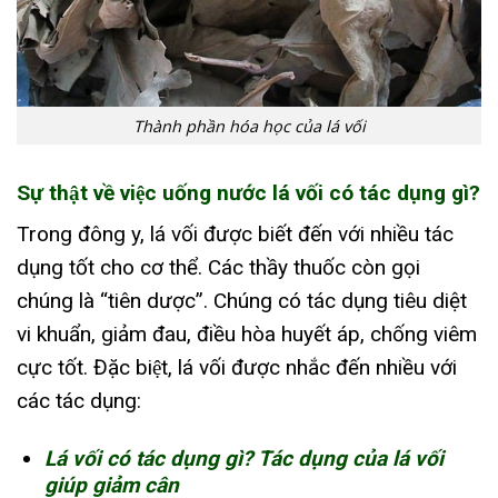
Thành phần hóa học của lá vối
Sự thật về việc uống nước lá vối có tác dụng gì?
Trong đông y, lá vối được biết đến với nhiều tác
dụng tốt cho cơ thể. Các thầy thuốc còn gọi
chúng là “tiên dược”. Chúng có tác dụng tiêu diệt
vi khuẩn, giảm đau, điều hòa huyết áp, chống viêm
cực tốt. Đặc biệt, lá vối được nhắc đến nhiều với
các tác dụng:
Lá vối có tác dụng gì? Tác dụng của lá vối
giúp giảm cân