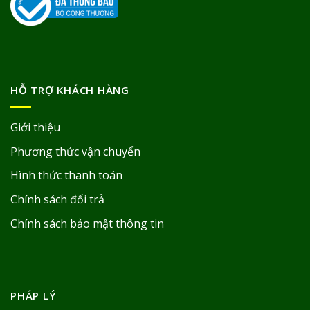
HỖ TRỢ KHÁCH HÀNG
Giới thiệu
Phương thức vận chuyển
Hình thức thanh toán
Chính sách đổi trả
Chính sách bảo mật thông tin
PHÁP LÝ