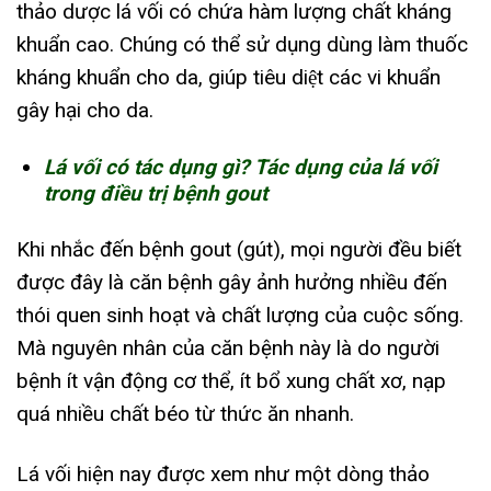
thảo dược lá vối có chứa hàm lượng chất kháng
khuẩn cao. Chúng có thể sử dụng dùng làm thuốc
kháng khuẩn cho da, giúp tiêu diệt các vi khuẩn
gây hại cho da.
Lá vối có tác dụng gì? Tác dụng của lá vối
trong điều trị bệnh gout
Khi nhắc đến bệnh gout (gút), mọi người đều biết
được đây là căn bệnh gây ảnh hưởng nhiều đến
thói quen sinh hoạt và chất lượng của cuộc sống.
Mà nguyên nhân của căn bệnh này là do người
bệnh ít vận động cơ thể, ít bổ xung chất xơ, nạp
quá nhiều chất béo từ thức ăn nhanh.
Lá vối hiện nay được xem như một dòng thảo