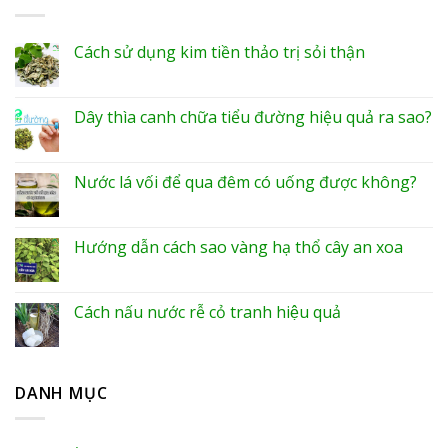
Cách sử dụng kim tiền thảo trị sỏi thận
Dây thìa canh chữa tiểu đường hiệu quả ra sao?
Nước lá vối để qua đêm có uống được không?
Hướng dẫn cách sao vàng hạ thổ cây an xoa
Cách nấu nước rễ cỏ tranh hiệu quả
DANH MỤC