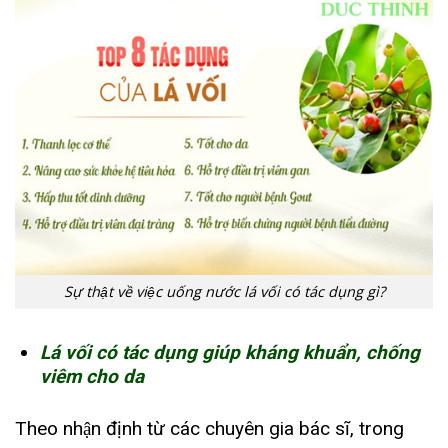
Sự thật về việc uống nước lá vối có tác dụng gì?
Lá vối có tác dụng giúp kháng khuẩn, chống
viêm cho da
Theo nhận định từ các chuyên gia bác sĩ, trong