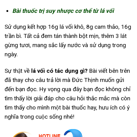
Bài thuốc trị suy nhược cơ thể từ lá vối
Sử dụng kết hợp 16g lá vối khô, 8g cam thảo, 16g
trần bì. Tất cả đem tán thành bột mịn, thêm 3 lát
gừng tươi, mang sắc lấy nước và sử dụng trong
ngày.
Sự thật về
lá vối có tác dụng gì?
Bài viết bên trên
đã thay cho câu trả lời mà Đức Thịnh muốn gửi
đến bạn đọc. Hy vọng qua đây bạn đọc không chỉ
tìm thấy lời giải đáp cho câu hỏi thắc mắc mà còn
tìm thấy cho mình một bài thuốc hay, hưu ích có ý
nghĩa trong cuộc sống nhé!