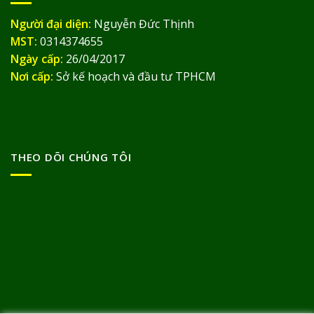
Người đại diện:
Nguyễn Đức Thịnh
MST:
0314374655
Ngày cấp:
26/04/2017
Nơi cấp:
Sở kế hoạch và đầu tư TPHCM
THEO DÕI CHÚNG TÔI