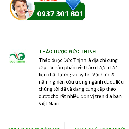
THẢO DƯỢC ĐỨC THỊNH
Thảo dược Đức Thịnh là địa chỉ cung
cấp các sản phẩm về thảo dược, dược
liệu chất lượng và uy tín. Với hơn 20
năm nghiên cứu trong ngành dược liệu
chúng tôi đã và đang cung cấp thảo
dược cho rất nhiều đơn vị trên địa bàn
Việt Nam.