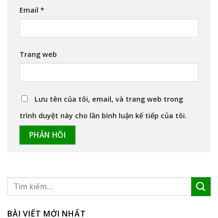
Email
*
Trang web
Lưu tên của tôi, email, và trang web trong
trình duyệt này cho lần bình luận kế tiếp của tôi.
BÀI VIẾT MỚI NHẤT