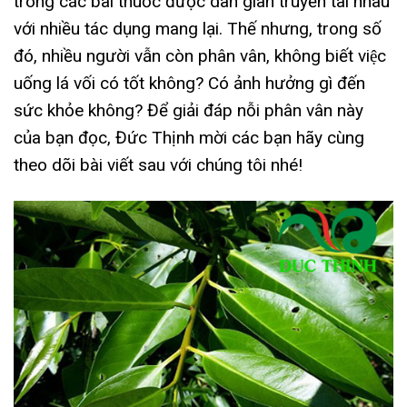
trong các bài thuốc được dân gian truyền tai nhau
với nhiều tác dụng mang lại. Thế nhưng, trong số
đó, nhiều người vẫn còn phân vân, không biết việc
uống lá vối có tốt không? Có ảnh hưởng gì đến
sức khỏe không? Để giải đáp nỗi phân vân này
của bạn đọc, Đức Thịnh mời các bạn hãy cùng
theo dõi bài viết sau với chúng tôi nhé!