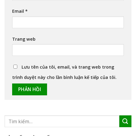
Email
*
Trang web
Lưu tên của tôi, email, và trang web trong
trình duyệt này cho lần bình luận kế tiếp của tôi.