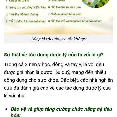
Dùng lá vối uống có tốt không?
Sự thật về tác dụng dược lý của lá vối là gì?
Trong cả 2 nền y học, đông và tây y, lá vối đều
được ghi nhận là dược liệu quý, mang đến nhiều
công dụng cho sức khỏe. Đặc biệt, các nhà nghiên
cứu đã đánh giá cao về các tác dụng dược lý của
lá vối như:
Bảo vệ và giúp tăng cường chức năng hệ tiêu
hóa: