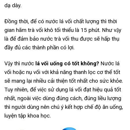
dạ dày.
Đồng thời, để có nước lá vối chất lượng thì thời
gian hãm trà vối khô tối thiểu là 15 phút. Như vậy
là để đảm bảo nước trà vối thu được sẽ hấp thụ
đầy đủ các thành phần có lợi.
Vậy thì nước
lá vối uống có tốt không?
Nước lá
vối hoặc nụ vối với khả năng thanh lọc cơ thể tốt
sẽ mang lại nhiều cải thiện tốt nhất cho sức khỏe.
Tuy nhiên, để việc sử dụng lá vối đạt hiệu quả tốt
nhất, ngoài việc dùng đúng cách, đúng liều lượng
thì người dùng nên chú ý kết hợp chế độ ăn uống,
luyện tập khoa học.