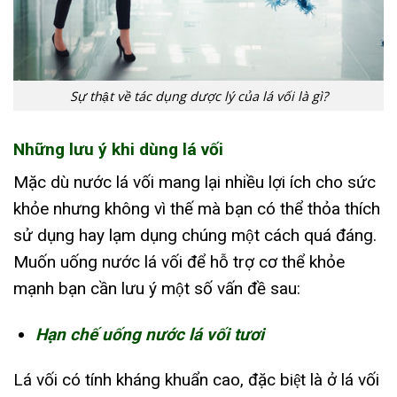
Sự thật về tác dụng dược lý của lá vối là gì?
Những lưu ý khi dùng lá vối
Mặc dù nước lá vối mang lại nhiều lợi ích cho sức
khỏe nhưng không vì thế mà bạn có thể thỏa thích
sử dụng hay lạm dụng chúng một cách quá đáng.
Muốn uống nước lá vối để hỗ trợ cơ thể khỏe
mạnh bạn cần lưu ý một số vấn đề sau:
Hạn chế uống nước lá vối tươi
Lá vối có tính kháng khuẩn cao, đặc biệt là ở lá vối