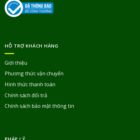
HỖ TRỢ KHÁCH HÀNG
Giới thiệu
Phương thức vận chuyển
Hình thức thanh toán
Chính sách đổi trả
Chính sách bảo mật thông tin
PHÁP LÝ