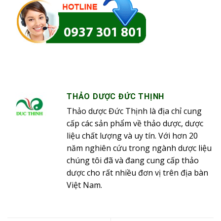
THẢO DƯỢC ĐỨC THỊNH
Thảo dược Đức Thịnh là địa chỉ cung
cấp các sản phẩm về thảo dược, dược
liệu chất lượng và uy tín. Với hơn 20
năm nghiên cứu trong ngành dược liệu
chúng tôi đã và đang cung cấp thảo
dược cho rất nhiều đơn vị trên địa bàn
Việt Nam.