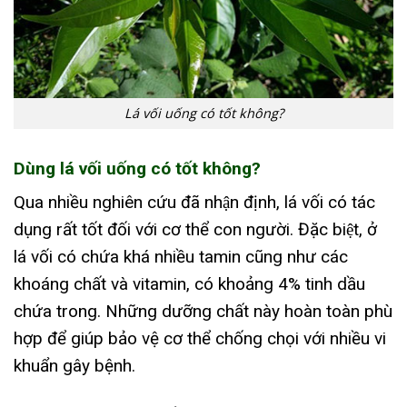
Lá vối uống có tốt không?
Dùng lá vối uống có tốt không?
Qua nhiều nghiên cứu đã nhận định, lá vối có tác
dụng rất tốt đối với cơ thể con người. Đặc biệt, ở
lá vối có chứa khá nhiều tamin cũng như các
khoáng chất và vitamin, có khoảng 4% tinh dầu
chứa trong. Những dưỡng chất này hoàn toàn phù
hợp để giúp bảo vệ cơ thể chống chọi với nhiều vi
khuẩn gây bệnh.