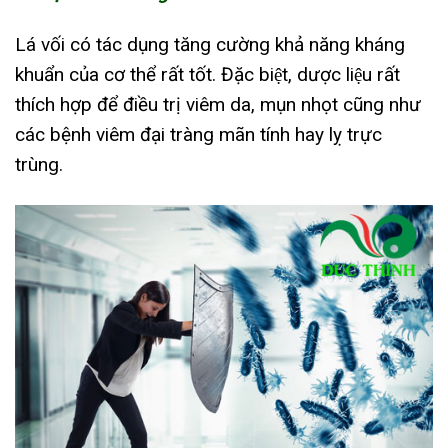
Lá vối có tác dụng tăng cường khả năng kháng
khuẩn của cơ thể rất tốt. Đặc biệt, dược liệu rất
thích hợp để điều trị viêm da, mụn nhọt cũng như
các bệnh viêm đại tràng mãn tính hay lỵ trực
trùng.