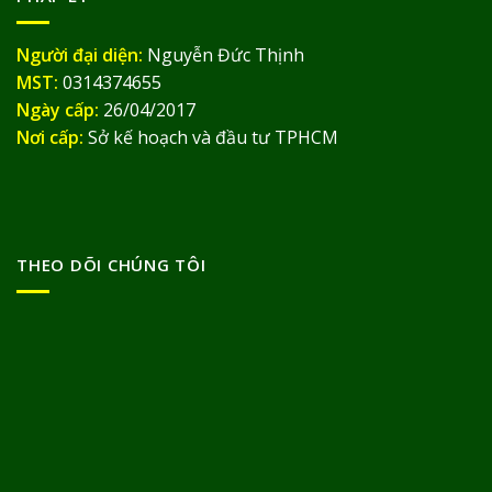
Người đại diện:
Nguyễn Đức Thịnh
MST:
0314374655
Ngày cấp:
26/04/2017
Nơi cấp:
Sở kế hoạch và đầu tư TPHCM
THEO DÕI CHÚNG TÔI