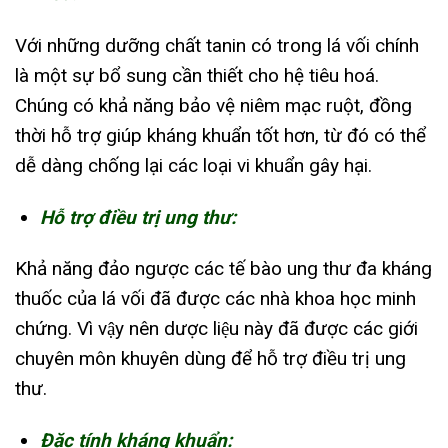
Với những dưỡng chất tanin có trong lá vối chính
là một sự bổ sung cần thiết cho hệ tiêu hoá.
Chúng có khả năng bảo vệ niêm mạc ruột, đồng
thời hỗ trợ giúp kháng khuẩn tốt hơn, từ đó có thể
dễ dàng chống lại các loại vi khuẩn gây hại.
Hỗ trợ điều trị ung thư:
Khả năng đảo ngược các tế bào ung thư đa kháng
thuốc của lá vối đã được các nhà khoa học minh
chứng. Vì vậy nên dược liệu này đã được các giới
chuyên môn khuyên dùng để hỗ trợ điều trị ung
thư.
Đặc tính kháng khuẩn: