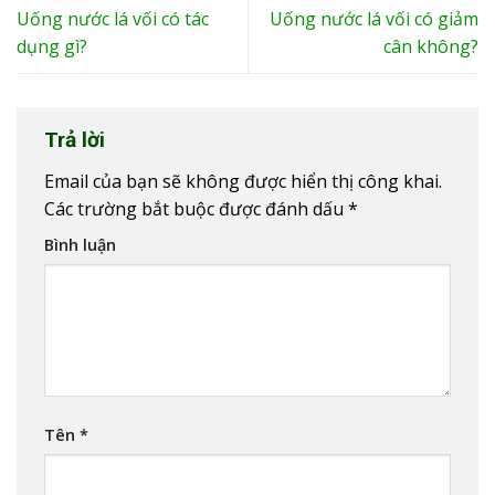
Uống nước lá vối có tác
Uống nước lá vối có giảm
dụng gì?
cân không?
Trả lời
Email của bạn sẽ không được hiển thị công khai.
Các trường bắt buộc được đánh dấu
*
Bình luận
Tên
*