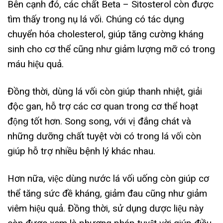
Bên cạnh đó, các chất Beta – Sitosterol còn được
tìm thấy trong nụ lá vối. Chúng có tác dụng
chuyển hóa cholesterol, giúp tăng cường kháng
sinh cho cơ thể cũng như giảm lượng mỡ có trong
máu hiệu quả.
Đồng thời, dùng lá vối còn giúp thanh nhiệt, giải
độc gan, hỗ trợ các cơ quan trong cơ thể hoạt
động tốt hơn. Song song, với vị đắng chát và
những dưỡng chất tuyệt vời có trong lá vối còn
giúp hỗ trợ nhiều bệnh lý khác nhau.
Hơn nữa, việc dùng nước lá vối uống còn giúp cơ
thể tăng sức đề kháng, giảm đau cũng như giảm
viêm hiệu quả. Đồng thời, sử dụng dược liệu này