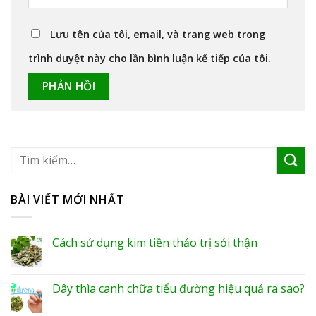
Lưu tên của tôi, email, và trang web trong
trình duyệt này cho lần bình luận kế tiếp của tôi.
BÀI VIẾT MỚI NHẤT
Cách sử dụng kim tiền thảo trị sỏi thận
Dây thìa canh chữa tiểu đường hiệu quả ra sao?