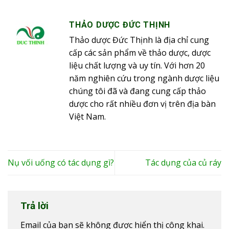
THẢO DƯỢC ĐỨC THỊNH
Thảo dược Đức Thịnh là địa chỉ cung
cấp các sản phẩm về thảo dược, dược
liệu chất lượng và uy tín. Với hơn 20
năm nghiên cứu trong ngành dược liệu
chúng tôi đã và đang cung cấp thảo
dược cho rất nhiều đơn vị trên địa bàn
Việt Nam.
Nụ vối uống có tác dụng gì?
Tác dụng của củ ráy
Trả lời
Email của bạn sẽ không được hiển thị công khai.