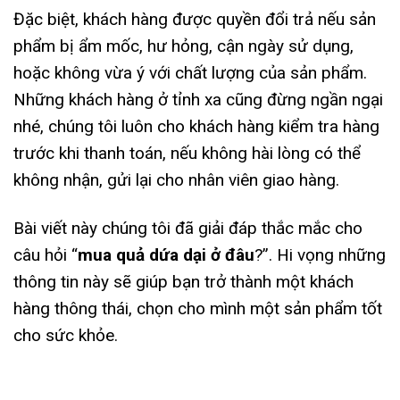
Đặc biệt, khách hàng được quyền đổi trả nếu sản
phẩm bị ẩm mốc, hư hỏng, cận ngày sử dụng,
hoặc không vừa ý với chất lượng của sản phẩm.
Những khách hàng ở tỉnh xa cũng đừng ngần ngại
nhé, chúng tôi luôn cho khách hàng kiểm tra hàng
trước khi thanh toán, nếu không hài lòng có thể
không nhận, gửi lại cho nhân viên giao hàng.
Bài viết này chúng tôi đã giải đáp thắc mắc cho
câu hỏi “
mua quả dứa dại ở đâu
?”. Hi vọng những
thông tin này sẽ giúp bạn trở thành một khách
hàng thông thái, chọn cho mình một sản phẩm tốt
cho sức khỏe.