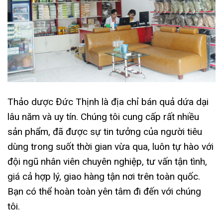
Thảo dược Đức Thịnh là địa chỉ bán quả dứa dại
lâu năm và uy tín. Chúng tôi cung cấp rất nhiều
sản phẩm, đã được sự tin tưởng của người tiêu
dùng trong suốt thời gian vừa qua, luôn tự hào với
đội ngũ nhân viên chuyên nghiệp, tư vấn tận tình,
giá cả hợp lý, giao hàng tận nơi trên toàn quốc.
Bạn có thể hoàn toàn yên tâm đi đến với chúng
tôi.