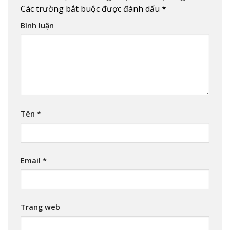
Các trường bắt buộc được đánh dấu
*
Bình luận
Tên
*
Email
*
Trang web