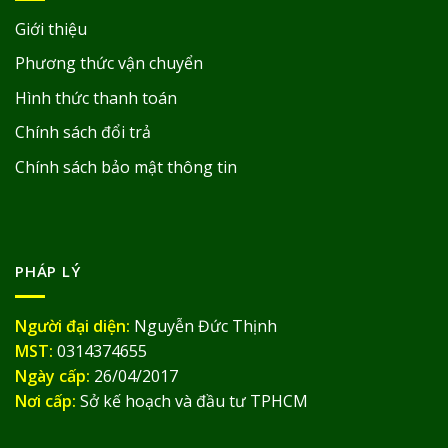
Giới thiệu
Phương thức vận chuyển
Hình thức thanh toán
Chính sách đổi trả
Chính sách bảo mật thông tin
PHÁP LÝ
Người đại diện:
Nguyễn Đức Thịnh
MST:
0314374655
Ngày cấp:
26/04/2017
Nơi cấp:
Sở kế hoạch và đầu tư TPHCM