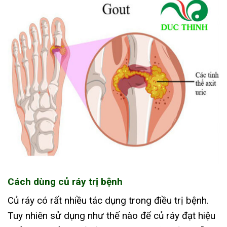
Cách dùng củ ráy trị bệnh
Củ ráy có rất nhiều tác dụng trong điều trị bệnh.
Tuy nhiên sử dụng như thế nào để củ ráy đạt hiệu