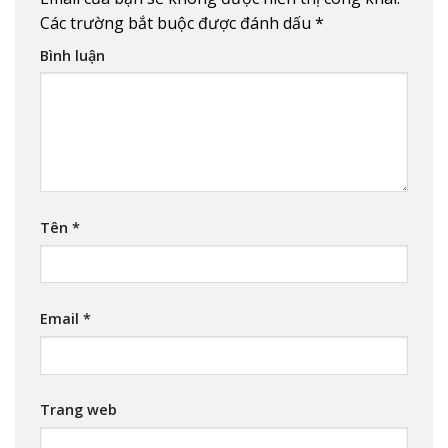
Các trường bắt buộc được đánh dấu
*
Bình luận
Tên
*
Email
*
Trang web