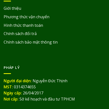
Giới thiệu
Phương thức vận chuyển
Hình thức thanh toán
Chính sách đổi trả
Chính sách bảo mật thông tin
PHÁP LÝ
Người đại diện:
Nguyễn Đức Thịnh
MST:
0314374655
Ngày cấp:
26/04/2017
Nơi cấp:
Sở kế hoạch và đầu tư TPHCM