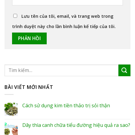
Lưu tên của tôi, email, và trang web trong
trình duyệt này cho lần bình luận kế tiếp của tôi.
BÀI VIẾT MỚI NHẤT
Cách sử dụng kim tiền thảo trị sỏi thận
Dây thìa canh chữa tiểu đường hiệu quả ra sao?