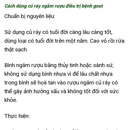
Cách dùng củ ráy ngâm rượu điều trị bệnh gout
Chuẩn bị nguyên liệu:
Sử dụng củ ráy có tuổi đời càng lâu càng tốt,
dùng loại có tuổi đời trên một năm. Cao vỏ rồi rửa
thật sạch.
Bình ngâm rượu bằng thủy tinh hoặc sành sứ,
không sử dụng bình nhựa vì để lâu chất nhựa
trong bình sẽ hoà tan vào rượu ngâm củ ráy có
thể gây ảnh hưởng xấu và không tốt đối với sức
khỏe.
Thực hiện: