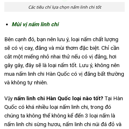
Các tiêu chí lựa chọn nấm linh chi tốt
Mùi vị nấm linh chi
Bên cạnh đó, bạn nên lưu ý, loại nấm chất lượng
sẽ có vị cay, đắng và mùi thơm đặc biệt. Chỉ cần
cắt một miếng nhỏ nhai thử nếu có vị đắng, hơi
gây gây, đây sẽ là loại nấm tốt. Lưu ý, không nên
mua nấm linh chi Hàn Quốc có vị đắng bất thường
và không tự nhiên.
Vậy
nấm linh chi Hàn Quốc loại nào tốt?
Tại Hàn
Quốc có khá nhiều loại nấm linh chi, trong đó
chúng ta không thể không kể đến 3 loại nấm là
nấm linh chi sừng hươu, nấm linh chi núi đá đỏ và