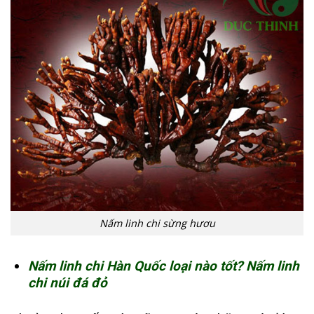
Nấm linh chi sừng hươu
Nấm linh chi Hàn Quốc loại nào tốt? Nấm linh
chi núi đá đỏ