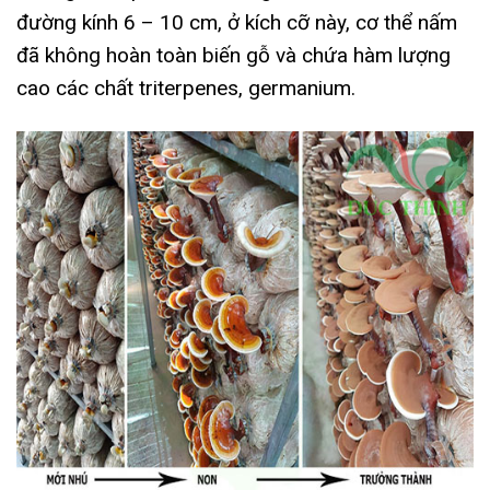
đường kính 6 – 10 cm, ở kích cỡ này, cơ thể nấm
đã không hoàn toàn biến gỗ và chứa hàm lượng
cao các chất triterpenes, germanium.