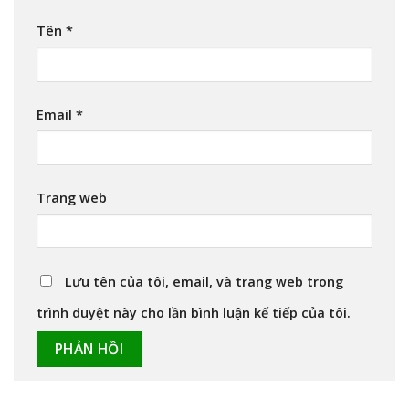
Tên
*
Email
*
Trang web
Lưu tên của tôi, email, và trang web trong
trình duyệt này cho lần bình luận kế tiếp của tôi.