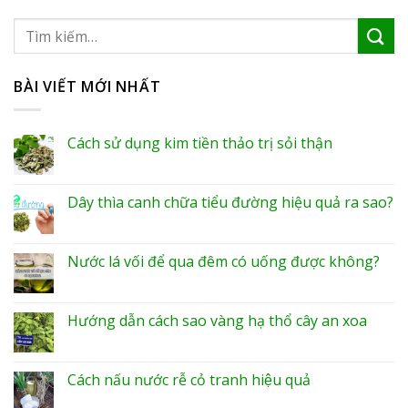
BÀI VIẾT MỚI NHẤT
Cách sử dụng kim tiền thảo trị sỏi thận
Dây thìa canh chữa tiểu đường hiệu quả ra sao?
Nước lá vối để qua đêm có uống được không?
Hướng dẫn cách sao vàng hạ thổ cây an xoa
Cách nấu nước rễ cỏ tranh hiệu quả