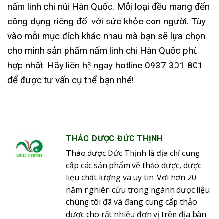
nấm linh chi núi Hàn Quốc. Mỗi loại đều mang đến
công dụng riêng đối với sức khỏe con người. Tùy
vào mỗi mục đích khác nhau mà bạn sẽ lựa chọn
cho mình sản phẩm nấm linh chi Hàn Quốc phù
hợp nhất. Hãy liên hệ ngay hotline 0937 301 801
để được tư vấn cụ thể bạn nhé!
THẢO DƯỢC ĐỨC THỊNH
Thảo dược Đức Thịnh là địa chỉ cung
cấp các sản phẩm về thảo dược, dược
liệu chất lượng và uy tín. Với hơn 20
năm nghiên cứu trong ngành dược liệu
chúng tôi đã và đang cung cấp thảo
dược cho rất nhiều đơn vị trên địa bàn