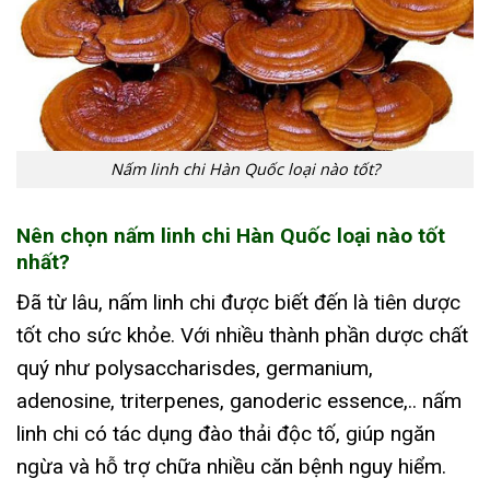
Nấm linh chi Hàn Quốc loại nào tốt?
Nên chọn nấm linh chi Hàn Quốc loại nào tốt
nhất?
Đã từ lâu, nấm linh chi được biết đến là tiên dược
tốt cho sức khỏe. Với nhiều thành phần dược chất
quý như polysaccharisdes, germanium,
adenosine, triterpenes, ganoderic essence,.. nấm
linh chi có tác dụng đào thải độc tố, giúp ngăn
ngừa và hỗ trợ chữa nhiều căn bệnh nguy hiểm.