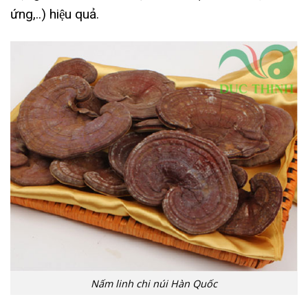
ứng,..) hiệu quả.
Nấm linh chi núi Hàn Quốc