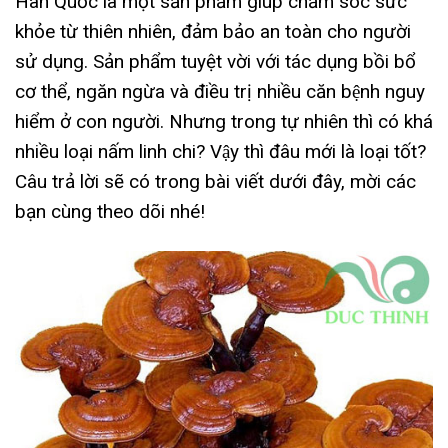
Hàn Quốc là một sản phẩm giúp chăm sóc sức
khỏe từ thiên nhiên, đảm bảo an toàn cho người
sử dụng. Sản phẩm tuyệt vời với tác dụng bồi bổ
cơ thể, ngăn ngừa và điều trị nhiều căn bệnh nguy
hiểm ở con người. Nhưng trong tự nhiên thì có khá
nhiều loại nấm linh chi? Vậy thì đâu mới là loại tốt?
Câu trả lời sẽ có trong bài viết dưới đây, mời các
bạn cùng theo dõi nhé!