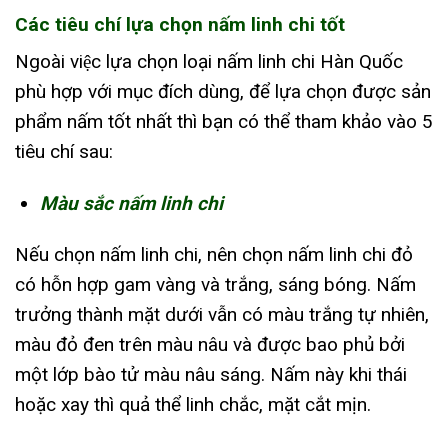
Các tiêu chí lựa chọn nấm linh chi tốt
Ngoài việc lựa chọn loại nấm linh chi Hàn Quốc
phù hợp với mục đích dùng, để lựa chọn được sản
phẩm nấm tốt nhất thì bạn có thể tham khảo vào 5
tiêu chí sau:
Màu sắc nấm linh chi
Nếu chọn nấm linh chi, nên chọn nấm linh chi đỏ
có hỗn hợp gam vàng và trắng, sáng bóng. Nấm
trưởng thành mặt dưới vẫn có màu trắng tự nhiên,
màu đỏ đen trên màu nâu và được bao phủ bởi
một lớp bào tử màu nâu sáng. Nấm này khi thái
hoặc xay thì quả thể linh chắc, mặt cắt mịn.