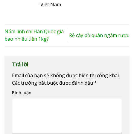
Việt Nam.
Nấm linh chi Hàn Quốc giá
Rễ cây bồ quân ngâm rượu
bao nhiêu tiền 1kg?
Trả lời
Email của bạn sẽ không được hiển thị công khai.
Các trường bắt buộc được đánh dấu
*
Bình luận