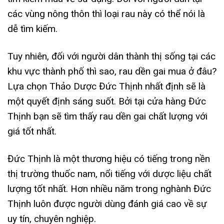
các vùng nông thôn thì loại rau này có thể nói là
dễ tìm kiếm.
Tuy nhiên, đối với người dân thành thị sống tại các
khu vực thành phố thì sao, rau dền gai mua ở đâu?
Lựa chọn Thảo Dược Đức Thịnh nhất định sẽ là
một quyết định sáng suốt. Bởi tại cửa hàng Đức
Thịnh bạn sẽ tìm thấy rau dền gai chất lượng với
giá tốt nhất.
Đức Thịnh là một thương hiệu có tiếng trong nền
thị trường thuốc nam, nổi tiếng với dược liệu chất
lượng tốt nhất. Hơn nhiều năm trong nghành Đức
Thịnh luôn được người dùng đánh giá cao về sự
uy tín, chuyên nghiệp.