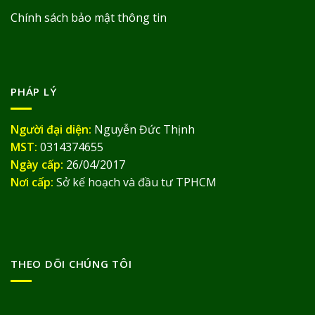
Chính sách bảo mật thông tin
PHÁP LÝ
Người đại diện:
Nguyễn Đức Thịnh
MST:
0314374655
Ngày cấp:
26/04/2017
Nơi cấp:
Sở kế hoạch và đầu tư TPHCM
THEO DÕI CHÚNG TÔI