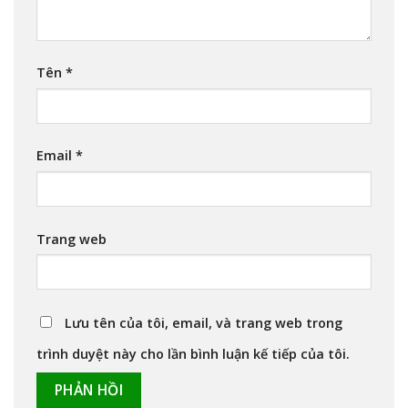
Tên
*
Email
*
Trang web
Lưu tên của tôi, email, và trang web trong
trình duyệt này cho lần bình luận kế tiếp của tôi.