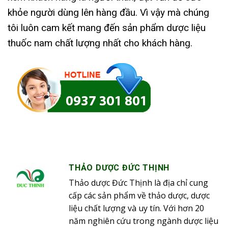
khỏe người dùng lên hàng đầu. Vì vậy mà chúng
tôi luôn cam kết mang đến sản phẩm dược liệu
thuốc nam chất lượng nhất cho khách hàng.
THẢO DƯỢC ĐỨC THỊNH
Thảo dược Đức Thịnh là địa chỉ cung
cấp các sản phẩm về thảo dược, dược
liệu chất lượng và uy tín. Với hơn 20
năm nghiên cứu trong ngành dược liệu