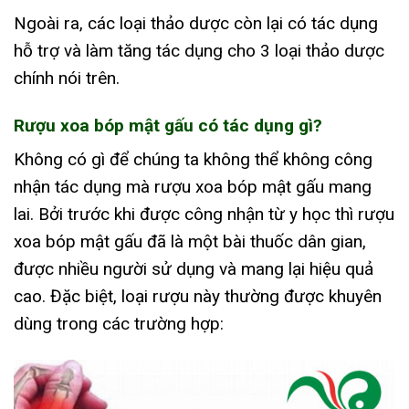
Ngoài ra, các loại thảo dược còn lại có tác dụng
hỗ trợ và làm tăng tác dụng cho 3 loại thảo dược
chính nói trên.
Rượu xoa bóp mật gấu có tác dụng gì?
Không có gì để chúng ta không thể không công
nhận tác dụng mà rượu xoa bóp mật gấu mang
lai. Bởi trước khi được công nhận từ y học thì rượu
xoa bóp mật gấu đã là một bài thuốc dân gian,
được nhiều người sử dụng và mang lại hiệu quả
cao. Đặc biệt, loại rượu này thường được khuyên
dùng trong các trường hợp: