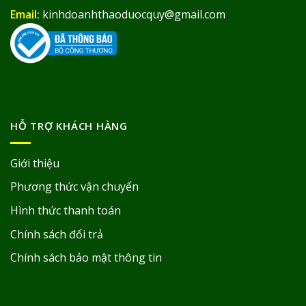
Email:
kinhdoanhthaoduocquy@gmail.com
HỖ TRỢ KHÁCH HÀNG
Giới thiệu
Phương thức vận chuyển
Hình thức thanh toán
Chính sách đổi trả
Chính sách bảo mật thông tin