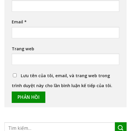
Email
*
Trang web
Lưu tên của tôi, email, và trang web trong
trình duyệt này cho lần bình luận kế tiếp của tôi.