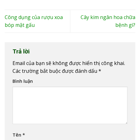
Công dụng của rượu xoa
Cây kim ngân hoa chữa
bóp mật gấu
bệnh gì?
Trả lời
Email của bạn sẽ không được hiển thị công khai.
Các trường bắt buộc được đánh dấu
*
Bình luận
Tên
*