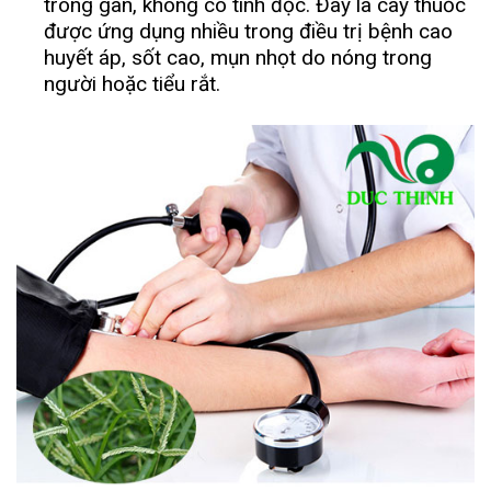
trong gan, không có tính độc. Đây là cây thuốc
được ứng dụng nhiều trong điều trị bệnh cao
huyết áp, sốt cao, mụn nhọt do nóng trong
người hoặc tiểu rắt.