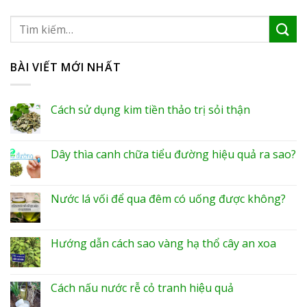
BÀI VIẾT MỚI NHẤT
Cách sử dụng kim tiền thảo trị sỏi thận
Dây thìa canh chữa tiểu đường hiệu quả ra sao?
Nước lá vối để qua đêm có uống được không?
Hướng dẫn cách sao vàng hạ thổ cây an xoa
Cách nấu nước rễ cỏ tranh hiệu quả