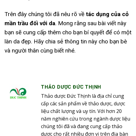
Trên đây chúng tôi đã nêu rõ về
tác dụng của cỏ
mần trầu đối với da
. Mong rằng sau bài viết này
bạn sẽ cung cấp thêm cho bạn bí quyết để có một
làn da đẹp. Hãy chia sẻ thông tin này cho bạn bè
và người thân cùng biết nhé.
THẢO DƯỢC ĐỨC THỊNH
Thảo dược Đức Thịnh là địa chỉ cung
cấp các sản phẩm về thảo dược, dược
liệu chất lượng và uy tín. Với hơn 20
năm nghiên cứu trong ngành dược liệu
chúng tôi đã và đang cung cấp thảo
dược cho rất nhiều đơn vị trên địa bàn