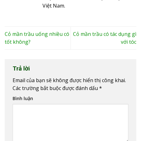
Việt Nam.
Cỏ mần trầu uống nhiều có
Cỏ mần trầu có tác dụng gì
tốt không?
với tóc
Trả lời
Email của bạn sẽ không được hiển thị công khai.
Các trường bắt buộc được đánh dấu
*
Bình luận