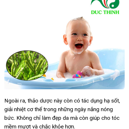
Ngoài ra, thảo dược này còn có tác dụng hạ sốt,
giải nhiệt cơ thể trong những ngày nắng nóng
bức. Không chỉ làm đẹp da mà còn giúp cho tóc
mềm mượt và chắc khỏe hơn.