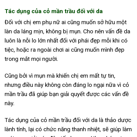
Tác dụng của cỏ mần trầu đối với da
Đối với chị em phụ nữ ai cũng muốn sở hữu một
làn da láng mịn, không bị mụn. Cho nên vấn đề da
luôn là nỗi lo lớn nhất đối với phái đẹp mỗi khi có
tiệc, hoặc ra ngoài chơi ai cũng muốn mình đẹp
trong mắt mọi người.
Cũng bởi vì mụn mà khiến chị em mất tự tin,
nhưng điều này không còn đáng lo ngại nữa vì cỏ
mần trầu đã giúp bạn giải quyết được các vấn đề
này.
Tác dụng của cỏ mần trầu đối với da là thảo dược
lành tính, lại có chức năng thanh nhiệt, sẽ giúp làm