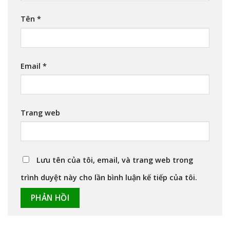
Tên
*
Email
*
Trang web
Lưu tên của tôi, email, và trang web trong
trình duyệt này cho lần bình luận kế tiếp của tôi.