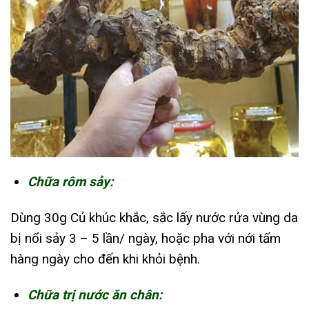
Chữa rôm sảy:
Dùng 30g Củ khúc khắc, sắc lấy nước rửa vùng da
bị nổi sảy 3 – 5 lần/ ngày, hoặc pha với nới tấm
hàng ngày cho đến khi khỏi bệnh.
Chữa trị nước ăn chân: