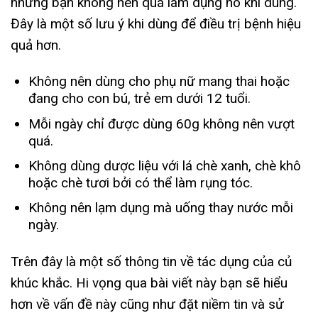
nhưng bạn không nên quá làm dụng nó khi dùng.
Đây là một số lưu ý khi dùng để điều trị bệnh hiệu
quả hơn.
Không nên dùng cho phụ nữ mang thai hoặc
đang cho con bú, trẻ em dưới 12 tuổi.
Mỗi ngày chỉ được dùng 60g không nên vượt
quá.
Không dùng dược liệu với lá chè xanh, chè khô
hoặc chè tươi bởi có thể làm rụng tóc.
Không nên lạm dụng mà uống thay nước mỗi
ngày.
Trên đây là một số thông tin về tác dụng của củ
khúc khắc. Hi vọng qua bài viết này bạn sẽ hiểu
hơn về vấn đề này cũng như đặt niềm tin và sử