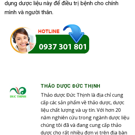
dụng dược liệu này để điều trị bệnh cho chính
mình và người thân.
THẢO DƯỢC ĐỨC THỊNH
Thảo dược Đức Thịnh là địa chỉ cung
cấp các sản phẩm về thảo dược, dược
liệu chất lượng và uy tín. Với hơn 20
năm nghiên cứu trong ngành dược liệu
chúng tôi đã và đang cung cấp thảo
dược cho rất nhiều đơn vị trên địa bàn