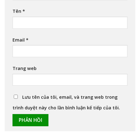
Tên
*
Email
*
Trang web
Lưu tên của tôi, email, và trang web trong
trình duyệt này cho lần bình luận kế tiếp của tôi.