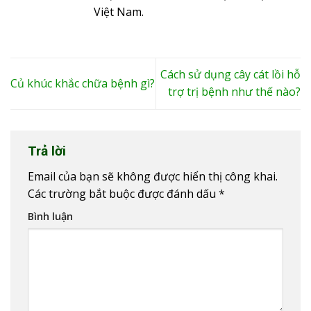
Việt Nam.
Cách sử dụng cây cát lồi hỗ
Củ khúc khắc chữa bệnh gì?
trợ trị bệnh như thế nào?
Trả lời
Email của bạn sẽ không được hiển thị công khai.
Các trường bắt buộc được đánh dấu
*
Bình luận