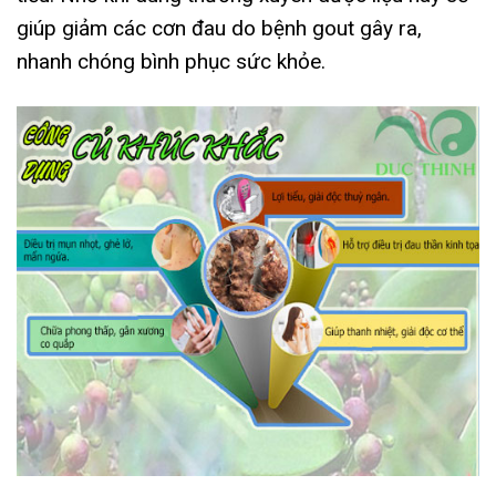
giúp giảm các cơn đau do bệnh gout gây ra,
nhanh chóng bình phục sức khỏe.