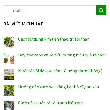
BÀI VIẾT MỚI NHẤT
Cách sử dụng kim tiền thảo trị sỏi thận
Dây thìa canh chữa tiểu đường hiệu quả ra sao?
Nước lá vối để qua đêm có uống được không?
Hướng dẫn cách sao vàng hạ thổ cây an xoa
Cách nấu nước rễ cỏ tranh hiệu quả