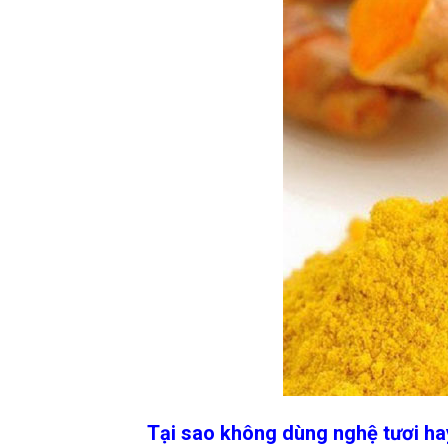
Tại sao không dùng nghệ tươi ha