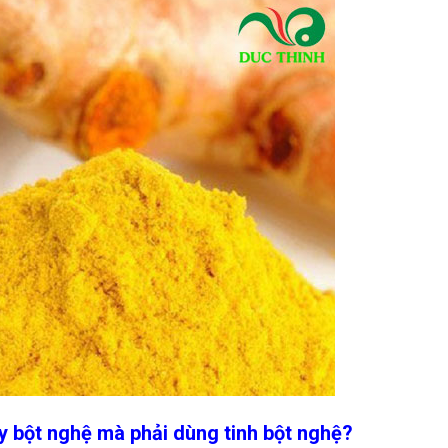
y bột nghệ mà phải dùng tinh bột nghệ?