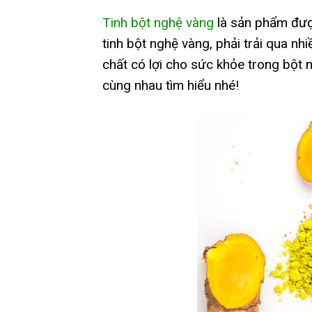
Tinh bột nghệ vàng
là sản phẩm được
tinh bột nghệ vàng, phải trải qua 
chất có lợi cho sức khỏe trong bột 
cùng nhau tìm hiểu nhé!