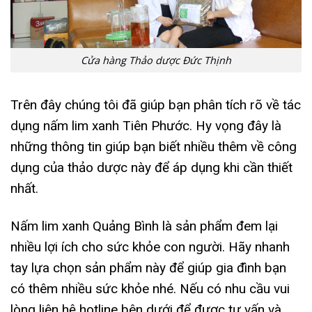
Cửa hàng Thảo dược Đức Thịnh
Trên đây chúng tôi đã giúp bạn phân tích rõ về tác
dụng nấm lim xanh Tiên Phước. Hy vọng đây là
những thông tin giúp bạn biết nhiều thêm về công
dụng của thảo dược này để áp dụng khi cần thiết
nhất.
Nấm lim xanh Quảng Bình là sản phẩm đem lại
nhiều lợi ích cho sức khỏe con người. Hãy nhanh
tay lựa chọn sản phẩm này để giúp gia đình bạn
có thêm nhiều sức khỏe nhé. Nếu có nhu cầu vui
lòng liên hệ hotline bên dưới để được tư vấn và