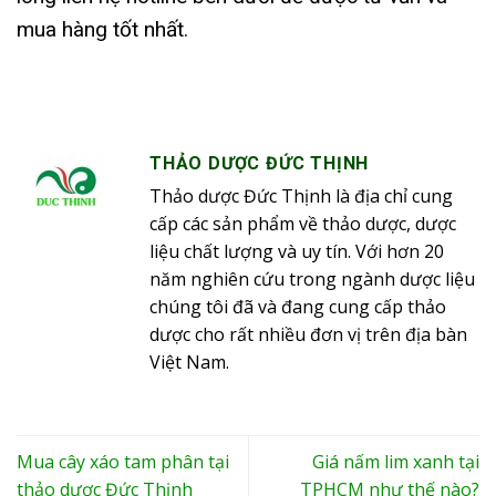
mua hàng tốt nhất.
THẢO DƯỢC ĐỨC THỊNH
Thảo dược Đức Thịnh là địa chỉ cung
cấp các sản phẩm về thảo dược, dược
liệu chất lượng và uy tín. Với hơn 20
năm nghiên cứu trong ngành dược liệu
chúng tôi đã và đang cung cấp thảo
dược cho rất nhiều đơn vị trên địa bàn
Việt Nam.
Mua cây xáo tam phân tại
Giá nấm lim xanh tại
thảo dược Đức Thịnh
TPHCM như thế nào?