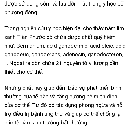
được sử dụng sớm và lâu đời nhất trong y học cổ
phương đông.
Trong nghiên cứu y học hiện đại cho thấy nấm lim
xanh Tiên Phước có chứa dược chất quý hiếm
như: Germanium, acid ganodermic, acid oleic, acid
ganoderic, ganoderans, adenosin, ganodosteron,
… Ngoài ra còn chứa 21 nguyên tố vi lượng cần
thiết cho cơ thể.
Những chất này giúp đảm bảo sự phát triển bình
thường của tế bào và tăng cường hệ miễn dịch
của cơ thể. Từ đó có tác dụng phòng ngừa và hỗ
trợ điều trị bệnh ung thư và giúp cơ thể chống lại
các tế bào sinh trưởng bất thường.