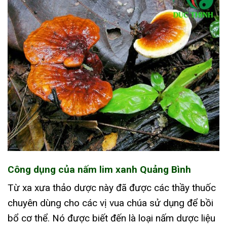
Công dụng của nấm lim xanh Quảng Bình
Từ xa xưa thảo dược này đã được các thầy thuốc
chuyên dùng cho các vị vua chúa sử dụng để bồi
bổ cơ thể. Nó được biết đến là loại nấm dược liệu