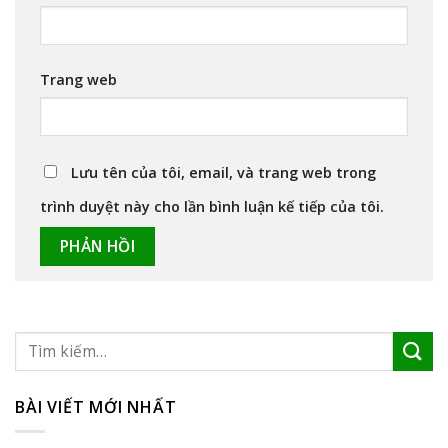
Trang web
Lưu tên của tôi, email, và trang web trong
trình duyệt này cho lần bình luận kế tiếp của tôi.
BÀI VIẾT MỚI NHẤT