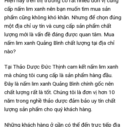
Hiện nay trên thị trường có rất nhiều đơn vị cung
cấp nấm lim xanh nên bạn muốn tìm mua sản
phẩm cũng không khó khăn. Nhưng để chọn đúng
một địa chỉ uy tín và cung cấp sản phẩm chất
lượng mới là vấn đề đáng được quan tâm. Mua
nấm lim xanh Quảng Bình chất lượng tại địa chỉ
nào?
Tại Thảo Dược Đức Thịnh cam kết nấm lim xanh
mà chúng tôi cung cấp là sản phẩm hàng đầu.
Đây là nấm lim xanh Quảng Bình chính gốc nên
chất lượng rất là tốt. Chúng tôi là đơn vị hơn 10
năm trong nghề thảo dược đảm bảo uy tín chất
lượng sản phẩm cho quý khách hàng.
Những khách hàng ở gần có thể đến trực tiếp địa