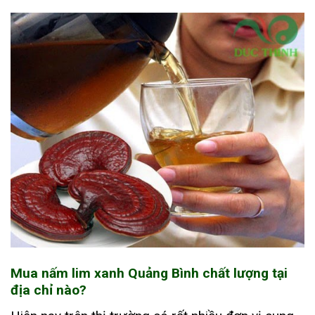
Mua nấm lim xanh Quảng Bình chất lượng tại
địa chỉ nào?