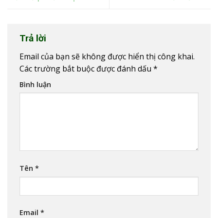
Trả lời
Email của bạn sẽ không được hiển thị công khai.
Các trường bắt buộc được đánh dấu
*
Bình luận
Tên
*
Email
*