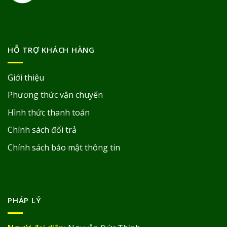
HỖ TRỢ KHÁCH HÀNG
Giới thiệu
Phương thức vận chuyển
Hình thức thanh toán
Chính sách đổi trả
Chính sách bảo mật thông tin
PHÁP LÝ