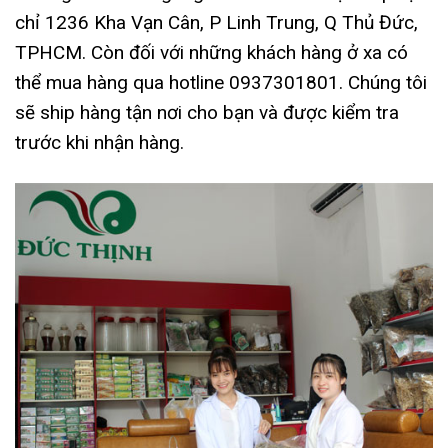
chỉ 1236 Kha Vạn Cân, P Linh Trung, Q Thủ Đức,
TPHCM. Còn đối với những khách hàng ở xa có
thể mua hàng qua hotline 0937301801. Chúng tôi
sẽ ship hàng tận nơi cho bạn và được kiểm tra
trước khi nhận hàng.