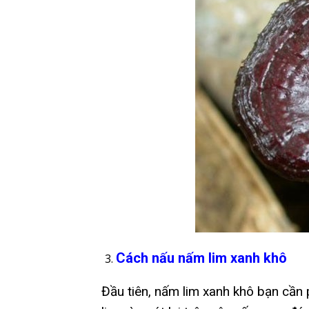
Cách nấu nấm lim xanh khô
Đầu tiên, nấm lim xanh khô bạn cần