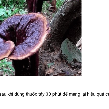
au khi dùng thuốc tây 30 phút để mang lại hiệu quả c