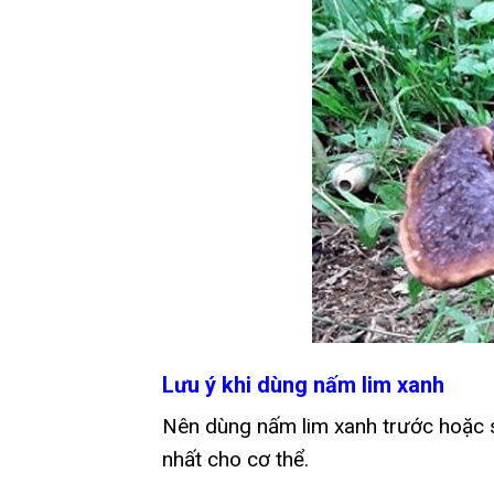
Lưu ý khi dùng nấm lim xanh
Nên dùng nấm lim xanh trước hoặc s
nhất cho cơ thể.