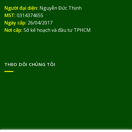
Người đại diện:
Nguyễn Đức Thịnh
MST:
0314374655
Ngày cấp:
26/04/2017
Nơi cấp:
Sở kế hoạch và đầu tư TPHCM
THEO DÕI CHÚNG TÔI