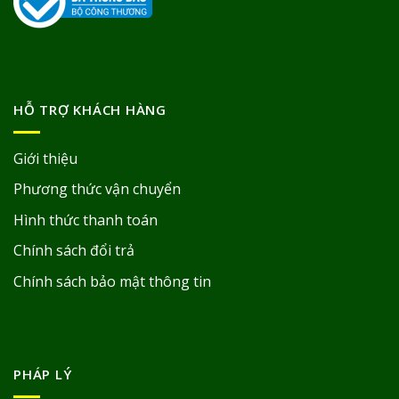
HỖ TRỢ KHÁCH HÀNG
Giới thiệu
Phương thức vận chuyển
Hình thức thanh toán
Chính sách đổi trả
Chính sách bảo mật thông tin
PHÁP LÝ