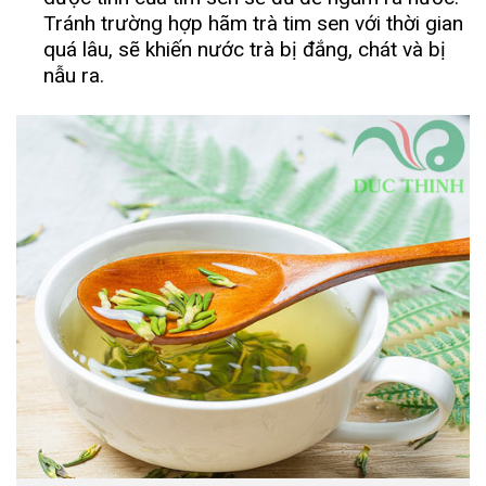
Tránh trường hợp hãm trà tim sen với thời gian
quá lâu, sẽ khiến nước trà bị đắng, chát và bị
nẫu ra.