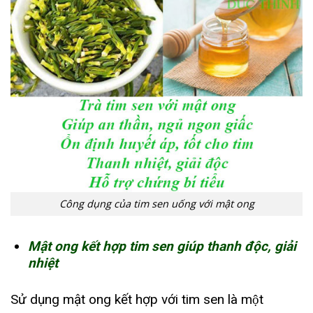
Công dụng của tim sen uống với mật ong
Mật ong kết hợp tim sen giúp thanh độc, giải
nhiệt
Sử dụng mật ong kết hợp với tim sen là một