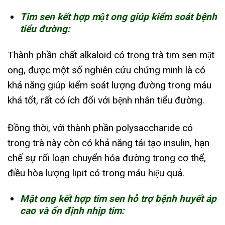
Tim sen kết hợp mật ong giúp kiểm soát bệnh
tiểu đường:
Thành phần chất alkaloid có trong trà tim sen mật
ong, được một số nghiên cứu chứng minh là có
khả năng giúp kiểm soát lượng đường trong máu
khá tốt, rất có ích đối với bệnh nhân tiểu đường.
Đồng thời, với thành phần polysaccharide có
trong trà này còn có khả năng tái tạo insulin, hạn
chế sự rối loạn chuyển hóa đường trong cơ thể,
điều hòa lượng lipit có trong máu hiệu quả.
Mật ong kết hợp tim sen hỗ trợ bệnh huyết áp
cao và ổn định nhịp tim: