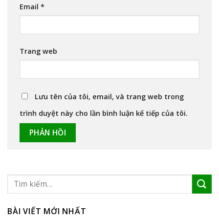
Email
*
Trang web
Lưu tên của tôi, email, và trang web trong
trình duyệt này cho lần bình luận kế tiếp của tôi.
BÀI VIẾT MỚI NHẤT