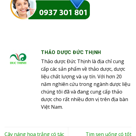
THẢO DƯỢC ĐỨC THỊNH
Thảo dược Đức Thịnh là địa chỉ cung
cấp các sản phẩm về thảo dược, dược
liệu chất lượng và uy tín. Với hơn 20
năm nghiên cứu trong ngành dược liệu
chúng tôi đã và đang cung cấp thảo
dược cho rất nhiều đơn vị trên địa bàn
Việt Nam.
Cây náng hoa trắng có tác
Tim sen uống có tốt