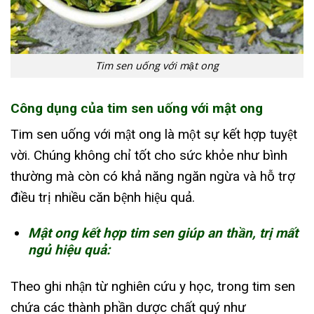
Tim sen uống với mật ong
Công dụng của tim sen uống với mật ong
Tim sen uống với mật ong là một sự kết hợp tuyệt
vời. Chúng không chỉ tốt cho sức khỏe như bình
thường mà còn có khả năng ngăn ngừa và hỗ trợ
điều trị nhiều căn bệnh hiệu quả.
Mật ong kết hợp tim sen giúp an thần, trị mất
ngủ hiệu quả:
Theo ghi nhận từ nghiên cứu y học, trong tim sen
chứa các thành phần dược chất quý như