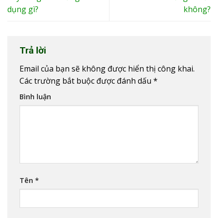
dụng gì?
không?
Trả lời
Email của bạn sẽ không được hiển thị công khai.
Các trường bắt buộc được đánh dấu
*
Bình luận
Tên
*