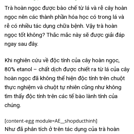
Trà hoàn ngọc được bào chế từ lá và rễ cây hoàn
ngọc nên các thành phần hóa học có trong lá và
rễ có nhiều tác dụng chữa bệnh. Vậy trà hoàn
ngọc tốt không? Thắc mắc này sẽ được giải đáp
ngay sau đây.
Khi nghiên cứu về độc tính của cây hoàn ngọc,
80% etanol – chất dịch được chiết ra từ lá của cây
hoàn ngọc đã không thể hiện độc tính trên chuột
thực nghiệm và chuột tự nhiên cũng như không
tìm thấy độc tính trên các tế bào lành tính của
chúng.
[content-egg module=AE__shopducthinh]
Như đã phân tích ở trên tác dụng của trà hoàn