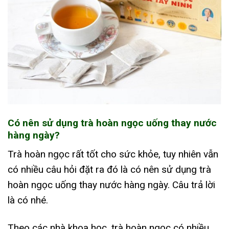
Có nên sử dụng trà hoàn ngọc uống thay nước
hàng ngày?
Trà hoàn ngọc rất tốt cho sức khỏe, tuy nhiên vẫn
có nhiều câu hỏi đặt ra đó là có nên sử dụng trà
hoàn ngọc uống thay nước hàng ngày. Câu trả lời
là có nhé.
Theo các nhà khoa học, trà hoàn ngọc có nhiều