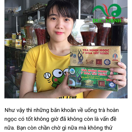
Như vậy thì những băn khoăn về uống trà hoàn
ngọc có tốt không giờ đã không còn là vấn đề
nữa. Bạn còn chần chờ gì nữa mà không thử