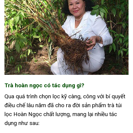
Trà hoàn ngọc có tác dụng gì?
Qua quá trình chọn lọc kỹ càng, công với bí quyết
điều chế lâu năm đã cho ra đời sản phẩm trà túi
lọc Hoàn Ngọc chất lượng, mang lại nhiều tác
dụng như sau: