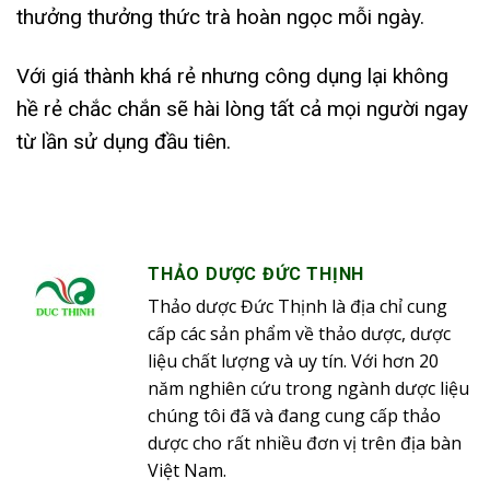
thưởng thưởng thức trà hoàn ngọc mỗi ngày.
Với giá thành khá rẻ nhưng công dụng lại không
hề rẻ chắc chắn sẽ hài lòng tất cả mọi người ngay
từ lần sử dụng đầu tiên.
THẢO DƯỢC ĐỨC THỊNH
Thảo dược Đức Thịnh là địa chỉ cung
cấp các sản phẩm về thảo dược, dược
liệu chất lượng và uy tín. Với hơn 20
năm nghiên cứu trong ngành dược liệu
chúng tôi đã và đang cung cấp thảo
dược cho rất nhiều đơn vị trên địa bàn
Việt Nam.