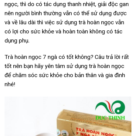
ngọc, thì do có tác dụng thanh nhiệt, giải độc gan
nên người bình thường vẫn có thể sử dụng được
và về lâu dài thì việc sử dụng trà hoàn ngọc vẫn
có lợi cho sức khỏe và hoàn toàn không có tác
dụng phụ.
Trà hoàn ngọc 7 ngà có tốt không? Câu trả lời rất
tốt nên bạn hãy yên tâm sử dụng trà hoàn ngọc
để chăm sóc sức khỏe cho bản thân và gia đình
nhé!