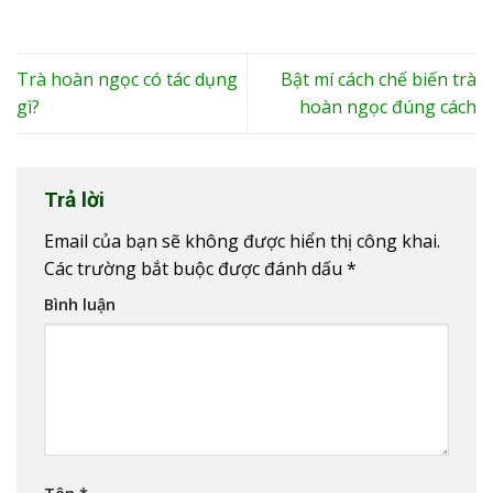
Trà hoàn ngọc có tác dụng
Bật mí cách chế biến trà
gì?
hoàn ngọc đúng cách
Trả lời
Email của bạn sẽ không được hiển thị công khai.
Các trường bắt buộc được đánh dấu
*
Bình luận