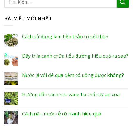
BÀI VIẾT MỚI NHẤT
Cách sử dụng kim tiền thảo trị sỏi thận
Dây thìa canh chữa tiểu đường hiệu quả ra sao?
Nước lá vối để qua đêm có uống được không?
Hướng dẫn cách sao vàng hạ thổ cây an xoa
Cách nấu nước rễ cỏ tranh hiệu quả