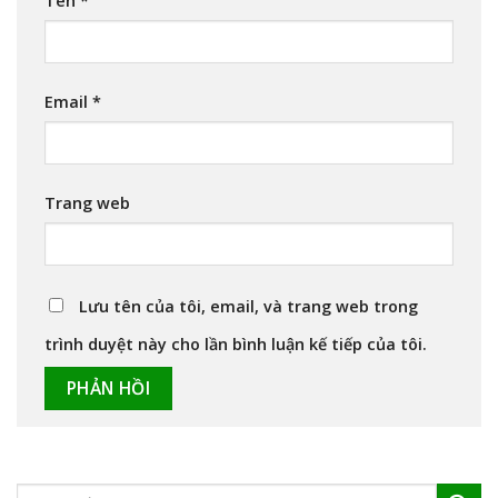
Tên
*
Email
*
Trang web
Lưu tên của tôi, email, và trang web trong
trình duyệt này cho lần bình luận kế tiếp của tôi.