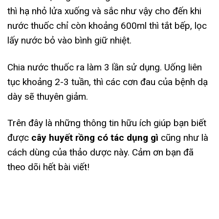
thì hạ nhỏ lửa xuống và sắc như vậy cho đến khi
nước thuốc chỉ còn khoảng 600ml thì tắt bếp, lọc
lấy nước bỏ vào bình giữ nhiệt.
Chia nước thuốc ra làm 3 lần sử dụng. Uống liên
tục khoảng 2-3 tuần, thì các cơn đau của bệnh dạ
dày sẽ thuyên giảm.
Trên đây là những thông tin hữu ích giúp bạn biết
được
cây huyết rồng có tác dụng gì
cũng như là
cách dùng của thảo dược này. Cảm ơn bạn đã
theo dõi hết bài viết!