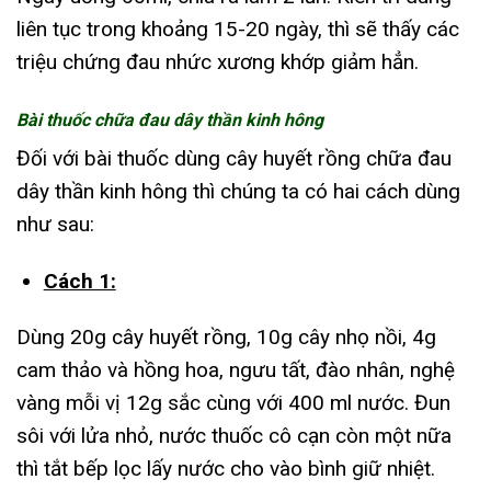
liên tục trong khoảng 15-20 ngày, thì sẽ thấy các
triệu chứng đau nhức xương khớp giảm hẳn.
Bài thuốc chữa đau dây thần kinh hông
Đối với bài thuốc dùng cây huyết rồng chữa đau
dây thần kinh hông thì chúng ta có hai cách dùng
như sau:
Cách 1:
Dùng 20g cây huyết rồng, 10g cây nhọ nồi, 4g
cam thảo và hồng hoa, ngưu tất, đào nhân, nghệ
vàng mỗi vị 12g sắc cùng với 400 ml nước. Đun
sôi với lửa nhỏ, nước thuốc cô cạn còn một nữa
thì tắt bếp lọc lấy nước cho vào bình giữ nhiệt.