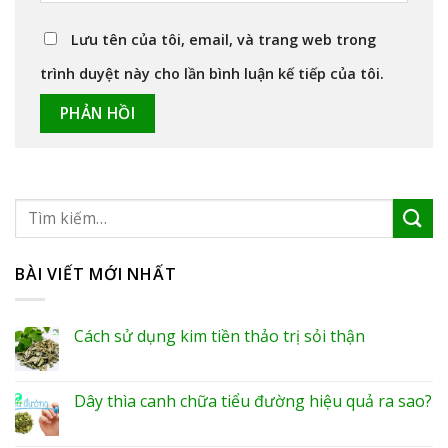
Lưu tên của tôi, email, và trang web trong
trình duyệt này cho lần bình luận kế tiếp của tôi.
BÀI VIẾT MỚI NHẤT
Cách sử dụng kim tiền thảo trị sỏi thận
Dây thìa canh chữa tiểu đường hiệu quả ra sao?