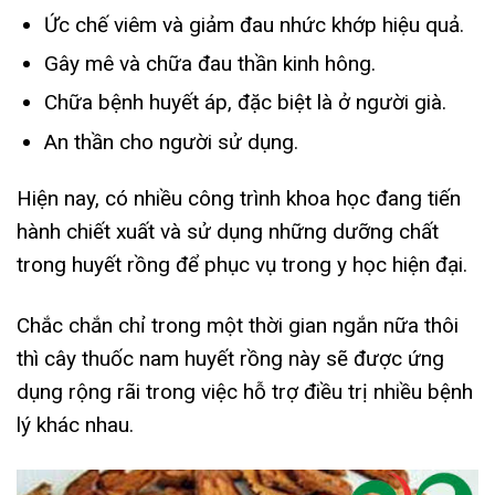
Ức chế viêm và giảm đau nhức khớp hiệu quả.
Gây mê và chữa đau thần kinh hông.
Chữa bệnh huyết áp, đặc biệt là ở người già.
An thần cho người sử dụng.
Hiện nay, có nhiều công trình khoa học đang tiến
hành chiết xuất và sử dụng những dưỡng chất
trong huyết rồng để phục vụ trong y học hiện đại.
Chắc chắn chỉ trong một thời gian ngắn nữa thôi
thì cây thuốc nam huyết rồng này sẽ được ứng
dụng rộng rãi trong việc hỗ trợ điều trị nhiều bệnh
lý khác nhau.