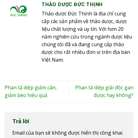
THẢO DƯỢC ĐỨC THỊNH
Thảo dược Đức Thịnh là địa chỉ cung
cấp các sản phẩm về thảo dược, dược
liệu chất lượng và uy tín. Với hơn 20
năm nghiên cứu trong ngành dược liệu
chúng tôi đã và đang cung cấp thảo
dược cho rất nhiều đơn vị trên địa bàn
Việt Nam.
Phan tả diệp giảm cân,
Phan tả diệp giải độc gan
giảm béo hiệu quả
được hay không?
Trả lời
Email của bạn sẽ không được hiển thị công khai.