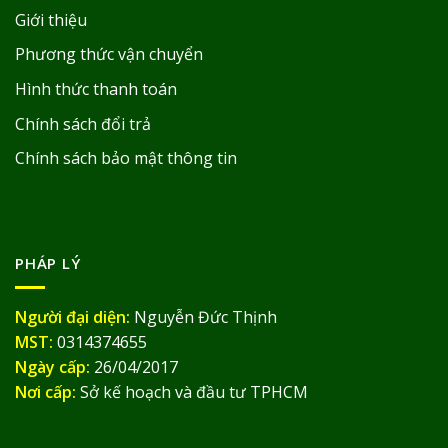
Giới thiệu
Phương thức vận chuyển
Hình thức thanh toán
Chính sách đổi trả
Chính sách bảo mật thông tin
PHÁP LÝ
Người đại diện:
Nguyễn Đức Thịnh
MST:
0314374655
Ngày cấp:
26/04/2017
Nơi cấp:
Sở kế hoạch và đầu tư TPHCM