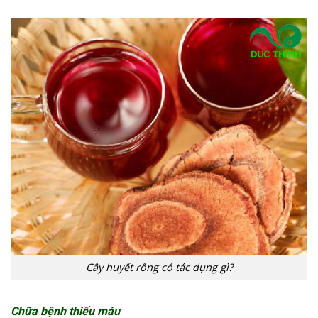
Cây huyết rồng có tác dụng gì?
Chữa bệnh thiếu máu