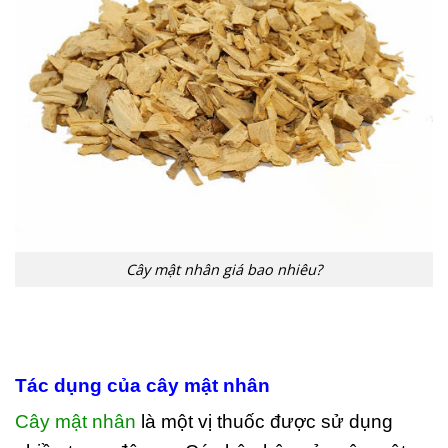
Cây mật nhân giá bao nhiêu?
Tác dụng của cây mật nhân
Cây mật nhân
là một vị thuốc được sử dụng