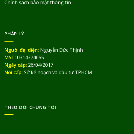
Chính sách bảo mật thông tin
PHÁP LÝ
Người đại diện:
Nguyễn Đức Thịnh
MST:
0314374655
Ngày cấp:
26/04/2017
Nơi cấp:
Sở kế hoạch và đầu tư TPHCM
THEO DÕI CHÚNG TÔI