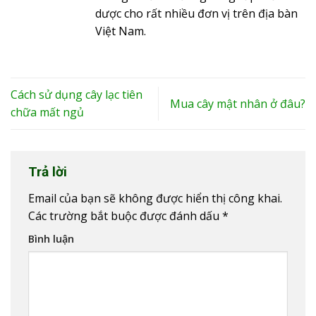
dược cho rất nhiều đơn vị trên địa bàn
Việt Nam.
Cách sử dụng cây lạc tiên
Mua cây mật nhân ở đâu?
chữa mất ngủ
Trả lời
Email của bạn sẽ không được hiển thị công khai.
Các trường bắt buộc được đánh dấu
*
Bình luận