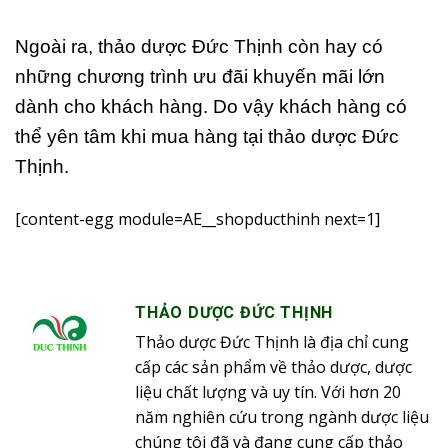
Ngoài ra, thảo dược Đức Thịnh còn hay có
những chương trình ưu đãi khuyến mãi lớn
dành cho khách hàng. Do vậy khách hàng có
thể yên tâm khi mua hàng tại thảo dược Đức
Thịnh.
[content-egg module=AE__shopducthinh next=1]
THẢO DƯỢC ĐỨC THỊNH
Thảo dược Đức Thịnh là địa chỉ cung
cấp các sản phẩm về thảo dược, dược
liệu chất lượng và uy tín. Với hơn 20
năm nghiên cứu trong ngành dược liệu
chúng tôi đã và đang cung cấp thảo