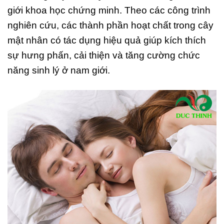
giới khoa học chứng minh. Theo các công trình
nghiên cứu, các thành phần hoạt chất trong cây
mật nhân có tác dụng hiệu quả giúp kích thích
sự hưng phấn, cải thiện và tăng cường chức
năng sinh lý ở nam giới.