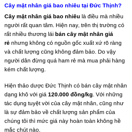
Cây mật nhân giá bao nhiêu tại Đức Thịnh?
Cây mật nhân giá bao nhiêu
là điều mà nhiều
người rất quan tâm. Hiện nay, trên thị trường có
rất nhiều thương lái
bán cây mật nhân giá
rẻ
nhưng không có nguồn gốc xuất xứ rõ ràng
và chất lượng cũng không đảm bảo. Do vậy
người dân đừng quá ham rẻ mà mua phải hàng
kém chất lượng.
Hiện thảo dược Đức Thịnh có bán cây mật nhân
dạng khô với giá
120.000 đồng/kg
. Với những
tác dụng tuyệt vời của cây mật nhân, cũng như
là sự đảm bảo về chất lượng sản phẩm của
chúng tôi thì mức giá này hoàn toàn không hề
mắc chút nào.