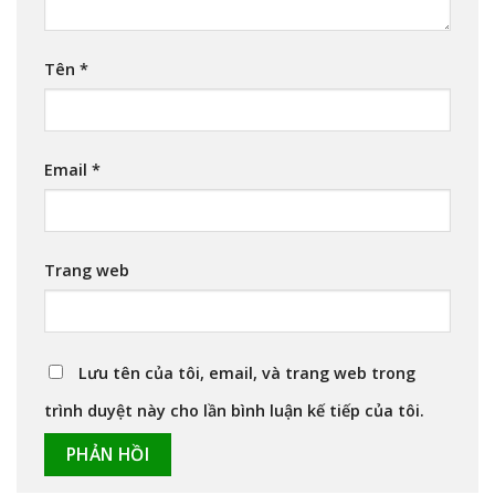
Tên
*
Email
*
Trang web
Lưu tên của tôi, email, và trang web trong
trình duyệt này cho lần bình luận kế tiếp của tôi.