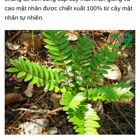
cao mật nhân được chiết xuất 100% từ cây mật
nhân tự nhiên.