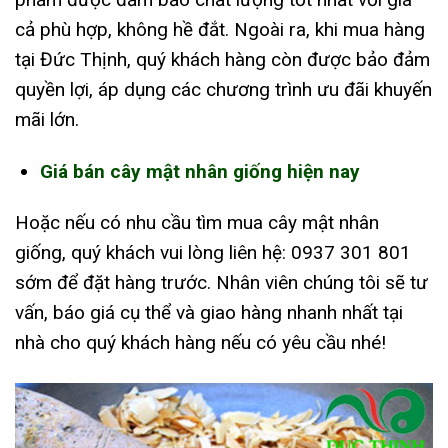
cả phù hợp, không hề đắt. Ngoài ra, khi mua hàng
tại Đức Thịnh, quý khách hàng còn được bảo đảm
quyền lợi, áp dụng các chương trình ưu đãi khuyến
mãi lớn.
Giá bán cây mật nhân giống hiện nay
Hoặc nếu có nhu cầu tìm mua cây mật nhân
giống, quý khách vui lòng liên hệ: 0937 301 801
sớm để đặt hàng trước. Nhân viên chúng tôi sẽ tư
vấn, báo giá cụ thể và giao hàng nhanh nhất tại
nhà cho quý khách hàng nếu có yêu cầu nhé!