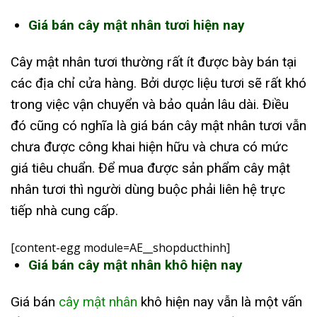
Giá bán cây mật nhân tươi hiện nay
Cây mật nhân tươi thường rất ít được bày bán tại
các địa chỉ cửa hàng. Bởi dược liệu tươi sẽ rất khó
trong việc vận chuyển và bảo quản lâu dài. Điều
đó cũng có nghĩa là giá bán cây mật nhân tươi vẫn
chưa được công khai hiện hữu và chưa có mức
giá tiêu chuẩn. Để mua được sản phẩm cây mật
nhân tươi thì người dùng buộc phải liên hệ trực
tiếp nhà cung cấp.
[content-egg module=AE__shopducthinh]
Giá bán cây mật nhân khô hiện nay
Giá bán
cây mật nhân
khô hiện nay vẫn là một vấn