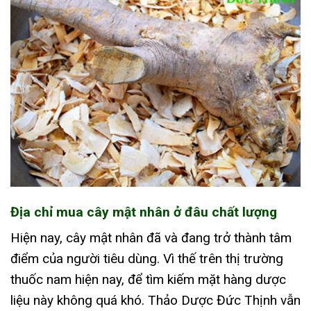
Địa chỉ mua cây mật nhân ở đâu chất lượng
Hiện nay, cây mật nhân đã và đang trở thành tâm
điểm của người tiêu dùng. Vì thế trên thị trường
thuốc nam hiện nay, để tìm kiếm mặt hàng dược
liệu này không quá khó. Thảo Dược Đức Thịnh vẫn