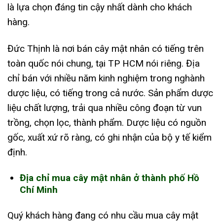
là lựa chọn đáng tin cậy nhất dành cho khách
hàng.
Đức Thịnh là nơi bán cây mật nhân có tiếng trên
toàn quốc nói chung, tại TP HCM nói riêng. Địa
chỉ bán với nhiều năm kinh nghiệm trong nghành
dược liệu, có tiếng trong cả nước. Sản phẩm dược
liệu chất lượng, trải qua nhiều công đoạn từ vun
trồng, chọn lọc, thành phẩm. Dược liệu có nguồn
gốc, xuất xứ rõ ràng, có ghi nhận của bộ y tế kiểm
định.
Địa chỉ mua cây mật nhân ở thành phố Hồ
Chí Minh
Quý khách hàng đang có nhu cầu mua cây mật