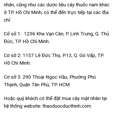
nhân, cũng như các dược liệu cây thuốc nam khác
ở TP. Hồ Chí Minh, có thể đến trực tiếp tại các địa
chỉ:
Cở sở 1: 1236 Kha Vạn Cân, P. Linh Trung, Q. Thủ
Đức, TP. Hồ Chí Minh.
Cơ sở 2: 1157 Lê Đức Thọ, P.13, Q. Gò Vấp, TP.
Hồ Chí Minh.
Cơ sở 3: 290 Thoại Ngọc Hầu, Phường Phú
Thạnh, Quận Tân Phú, TP. HCM.
Hoặc quý khách có thể đặt mua cây mật nhân tại
hệ thống website: thaoduocducthinh.com