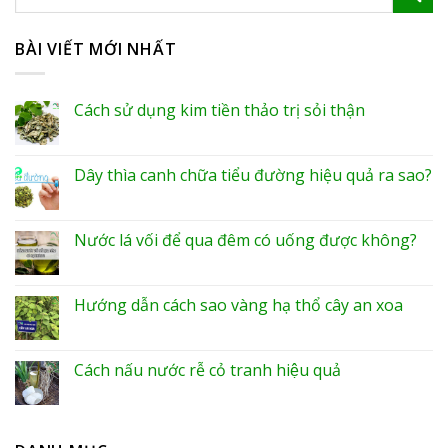
BÀI VIẾT MỚI NHẤT
Cách sử dụng kim tiền thảo trị sỏi thận
Dây thìa canh chữa tiểu đường hiệu quả ra sao?
Nước lá vối để qua đêm có uống được không?
Hướng dẫn cách sao vàng hạ thổ cây an xoa
Cách nấu nước rễ cỏ tranh hiệu quả