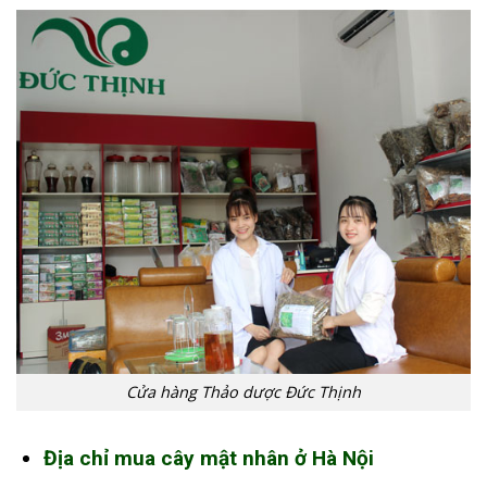
Cửa hàng Thảo dược Đức Thịnh
Địa chỉ mua cây mật nhân ở Hà Nội