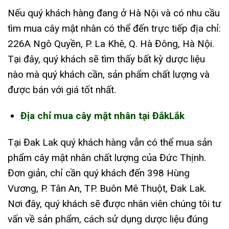
Nếu quý khách hàng đang ở Hà Nội và có nhu cầu
tìm mua cây mật nhân có thể đến trực tiếp địa chỉ:
226A Ngô Quyền, P. La Khê, Q. Hà Đông, Hà Nội.
Tại đây, quý khách sẽ tìm thấy bất kỳ dược liệu
nào mà quý khách cần, sản phẩm chất lượng và
được bán với giá tốt nhất.
Địa chỉ mua cây mật nhân tại ĐắkLắk
Tại Đak Lak quý khách hàng vẫn có thể mua sản
phẩm cây mật nhân chất lượng của Đức Thịnh.
Đơn giản, chỉ cần quý khách đến 398 Hùng
Vương, P. Tân An, TP. Buôn Mê Thuột, Đak Lak.
Nơi đây, quý khách sẽ được nhân viên chúng tôi tư
vấn về sản phẩm, cách sử dụng dược liệu đúng