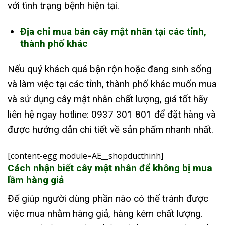
với tình trạng bệnh hiện tại.
Địa chỉ mua bán cây mật nhân tại các tỉnh,
thành phố khác
Nếu quý khách quá bận rộn hoặc đang sinh sống
và làm việc tại các tỉnh, thành phố khác muốn mua
và sử dụng cây mật nhân chất lượng, giá tốt hãy
liên hệ ngay hotline: 0937 301 801 để đặt hàng và
được hướng dẫn chi tiết về sản phẩm nhanh nhất.
[content-egg module=AE__shopducthinh]
Cách nhận biết cây mật nhân để không bị mua
lầm hàng giả
Để giúp người dùng phần nào có thể tránh được
việc mua nhằm hàng giả, hàng kém chất lượng.