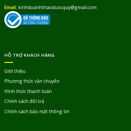
Email:
kinhdoanhthaoduocquy@gmail.com
HỖ TRỢ KHÁCH HÀNG
Giới thiệu
Phương thức vận chuyển
Hình thức thanh toán
Chính sách đổi trả
Chính sách bảo mật thông tin