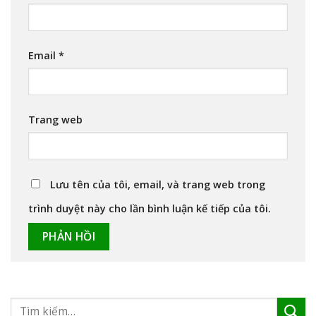
Email
*
Trang web
Lưu tên của tôi, email, và trang web trong
trình duyệt này cho lần bình luận kế tiếp của tôi.