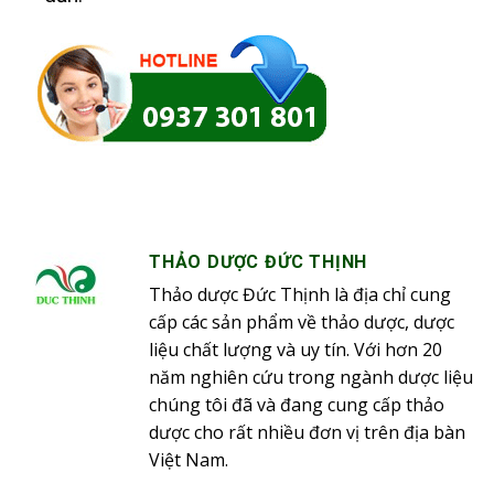
THẢO DƯỢC ĐỨC THỊNH
Thảo dược Đức Thịnh là địa chỉ cung
cấp các sản phẩm về thảo dược, dược
liệu chất lượng và uy tín. Với hơn 20
năm nghiên cứu trong ngành dược liệu
chúng tôi đã và đang cung cấp thảo
dược cho rất nhiều đơn vị trên địa bàn
Việt Nam.