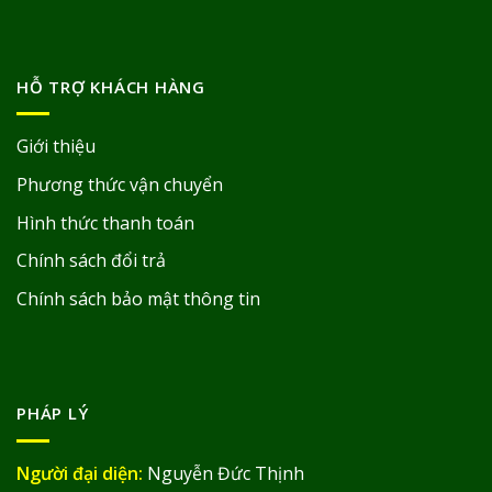
HỖ TRỢ KHÁCH HÀNG
Giới thiệu
Phương thức vận chuyển
Hình thức thanh toán
Chính sách đổi trả
Chính sách bảo mật thông tin
PHÁP LÝ
Người đại diện:
Nguyễn Đức Thịnh