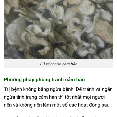
Củ ráy chữa cảm hàn
Phương pháp phòng tránh cảm hàn
Trị bệnh không bằng ngừa bệnh. Để tránh và ngăn
ngừa tình trạng cảm hàn thì tốt nhất mọi người
nên và không nên làm một số các hoạt động sau: