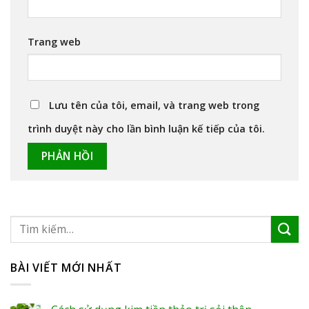
Trang web
Lưu tên của tôi, email, và trang web trong
trình duyệt này cho lần bình luận kế tiếp của tôi.
BÀI VIẾT MỚI NHẤT