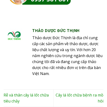
THẢO DƯỢC ĐỨC THỊNH
Thảo dược Đức Thịnh là địa chỉ cung
cấp các sản phẩm về thảo dược, dược
liệu chất lượng và uy tín. Với hơn 20
năm nghiên cứu trong ngành dược liệu
chúng tôi đã và đang cung cấp thảo
dược cho rất nhiều đơn vị trên địa bàn
Việt Nam.
Rễ và thân cây lá lốt chữa
Cây lá lốt chữa bệnh ra mồ
tiêu chảy
hôi