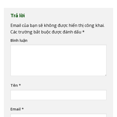
Trả lời
Email của bạn sẽ không được hiển thị công khai.
Các trường bắt buộc được đánh dấu
*
Bình luận
Tên
*
Email
*