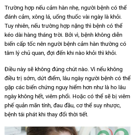
Trường hợp nếu cảm hàn nhẹ, người bệnh có thể
đánh cảm, xông lá, uống thuốc vài ngày là khỏi.
Tuy nhiên, nếu trường hợp nặng thì bệnh có thể
kéo dài hàng tháng trời. Bởi vì, bệnh không diễn
biến cấp tốc nên người bệnh cảm hàn thường có
tâm lý chủ quan, đợi đến khi nào khỏi thì khỏi.
Điều này sẽ không đúng chút nào. Vì nếu không
điều trị sớm, dứt điểm, lâu ngày người bệnh có thể
gặp các biến chứng nguy hiểm hơn như là ho lâu
ngày không hết, viêm phổi. Hoặc có thể sẽ bị viêm
phế quản mãn tính, đau đầu, cơ thể suy nhược,
bệnh tái phát khi thay đổi thời tiết.