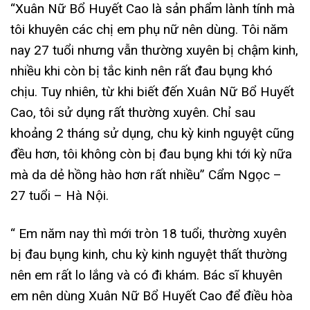
“Xuân Nữ Bổ Huyết Cao là sản phẩm lành tính mà
tôi khuyên các chị em phụ nữ nên dùng. Tôi năm
nay 27 tuổi nhưng vẫn thường xuyên bị chậm kinh,
nhiều khi còn bị tắc kinh nên rất đau bụng khó
chịu. Tuy nhiên, từ khi biết đến Xuân Nữ Bổ Huyết
Cao, tôi sử dụng rất thường xuyên. Chỉ sau
khoảng 2 tháng sử dụng, chu kỳ kinh nguyệt cũng
đều hơn, tôi không còn bị đau bụng khi tới kỳ nữa
mà da dẻ hồng hào hơn rất nhiều” Cẩm Ngọc –
27 tuổi – Hà Nội.
“ Em năm nay thì mới tròn 18 tuổi, thường xuyên
bị đau bụng kinh, chu kỳ kinh nguyệt thất thường
nên em rất lo lắng và có đi khám. Bác sĩ khuyên
em nên dùng Xuân Nữ Bổ Huyết Cao để điều hòa