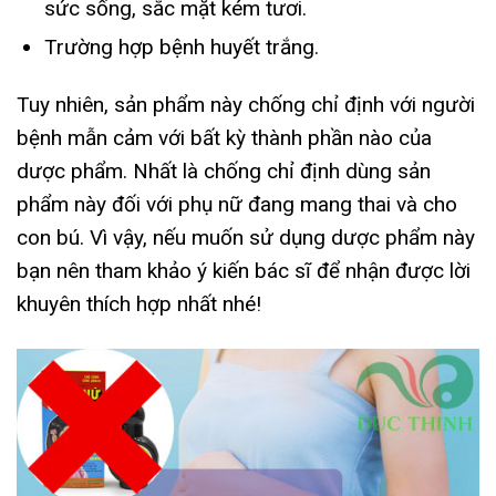
sức sống, sắc mặt kém tươi.
Trường hợp bệnh huyết trắng.
Tuy nhiên, sản phẩm này chống chỉ định với người
bệnh mẫn cảm với bất kỳ thành phần nào của
dược phẩm. Nhất là chống chỉ định dùng sản
phẩm này đối với phụ nữ đang mang thai và cho
con bú. Vì vậy, nếu muốn sử dụng dược phẩm này
bạn nên tham khảo ý kiến bác sĩ để nhận được lời
khuyên thích hợp nhất nhé!