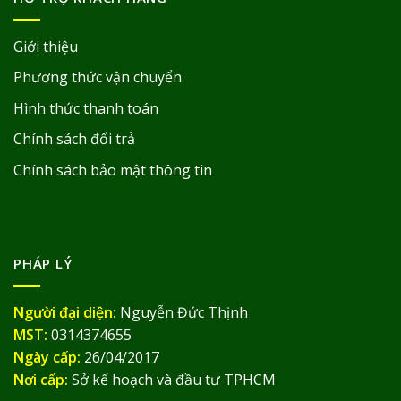
Giới thiệu
Phương thức vận chuyển
Hình thức thanh toán
Chính sách đổi trả
Chính sách bảo mật thông tin
PHÁP LÝ
Người đại diện:
Nguyễn Đức Thịnh
MST:
0314374655
Ngày cấp:
26/04/2017
Nơi cấp:
Sở kế hoạch và đầu tư TPHCM