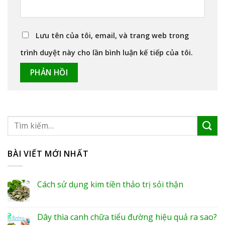
Lưu tên của tôi, email, và trang web trong
trình duyệt này cho lần bình luận kế tiếp của tôi.
BÀI VIẾT MỚI NHẤT
Cách sử dụng kim tiền thảo trị sỏi thận
Dây thìa canh chữa tiểu đường hiệu quả ra sao?