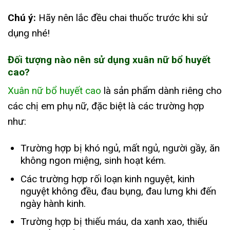
Chú ý:
Hãy nên lắc đều chai thuốc trước khi sử
dụng nhé!
Đối tượng nào nên sử dụng xuân nữ bổ huyết
cao?
Xuân nữ bổ huyết cao
là sản phẩm dành riêng cho
các chị em phụ nữ, đặc biệt là các trường hợp
như:
Trường hợp bị khó ngủ, mất ngủ, người gầy, ăn
không ngon miệng, sinh hoạt kém.
Các trường hợp rối loạn kinh nguyệt, kinh
nguyệt không đều, đau bụng, đau lưng khi đến
ngày hành kinh.
Trường hợp bị thiếu máu, da xanh xao, thiếu