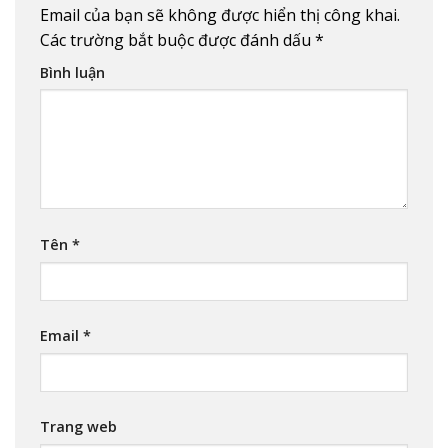
Email của bạn sẽ không được hiển thị công khai.
Các trường bắt buộc được đánh dấu
*
Bình luận
Tên
*
Email
*
Trang web