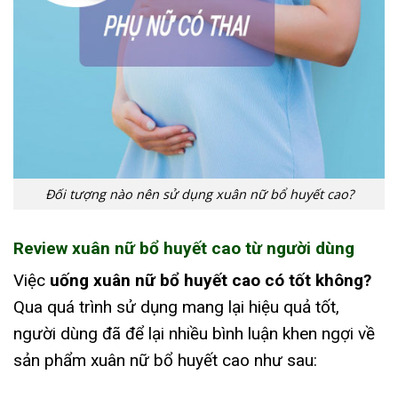
Đối tượng nào nên sử dụng xuân nữ bổ huyết cao?
Review xuân nữ bổ huyết cao từ người dùng
Việc
uống xuân nữ bổ huyết cao có tốt không?
Qua quá trình sử dụng mang lại hiệu quả tốt,
người dùng đã để lại nhiều bình luận khen ngợi về
sản phẩm xuân nữ bổ huyết cao như sau: