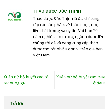
THẢO DƯỢC ĐỨC THỊNH
Thảo dược Đức Thịnh là địa chỉ cung
cấp các sản phẩm về thảo dược, dược
liệu chất lượng và uy tín. Với hơn 20
năm nghiên cứu trong ngành dược liệu
chúng tôi đã và đang cung cấp thảo
dược cho rất nhiều đơn vị trên địa bàn
Việt Nam.
Xuân nữ bổ huyết cao có
Xuân nữ bổ huyết cao mua
tác dụng gì?
ở đâu?
Trả lời