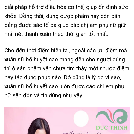
giải pháp hỗ trợ điều hòa cơ thể, giúp ổn định sức
khỏe. Đồng thời, dùng dược phẩm này còn cân
bằng được sắc tố da giúp các chị em phụ nữ giữ
mãi nét thanh xuân theo thời gian tốt nhất.
Cho đến thời điểm hiện tại, ngoài các ưu điểm mà
xuân nữ bổ huyết cao mang đến cho người dùng
thì ở sản phẩm vẫn chưa tìm thấy một nhược điểm
hay tác dụng phục nào. Đó cũng là lý do vì sao,
xuân nữ bổ huyết cao luôn được các chị em phụ
nữ săn đón và tin dùng như vậy.