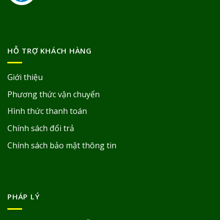
HỖ TRỢ KHÁCH HÀNG
Giới thiệu
Phương thức vận chuyển
Hình thức thanh toán
Chính sách đổi trả
Chính sách bảo mật thông tin
PHÁP LÝ