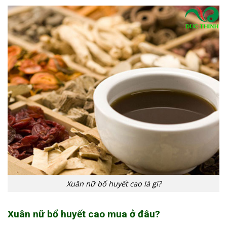
Xuân nữ bổ huyết cao là gì?
Xuân nữ bổ huyết cao mua ở đâu?