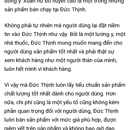
đông y. Xuân nữ bổ huyết cao là một trong những
sản phẩm bán chạy tại Đức Thịnh.
Không phải tự nhiên mà người dùng lại đặt niềm
tin vào Đức Thịnh như vậy. Bởi là một lương y, một
nhà thuốc, Đức Thịnh mong muốn mang đến cho
người dùng sản phẩm tốt nhất và phải thật sự
xem khách hàng như một người thân của mình,
luôn hết mình vì khách hàng.
Vì vậy mà Đức Thịnh luôn lấy tiểu chuẩn sản phẩm
chất lượng tốt nhất dành cho người dùng. Hơn
nữa, chi phí cũng là một yếu tố cũng không kém
phần quan trọng đối với người dùng, Đức Thịnh
luôn bán sản phẩm với mức giá phù hợp, được
niêm yết trên sản phẩm và không bao giờ dao