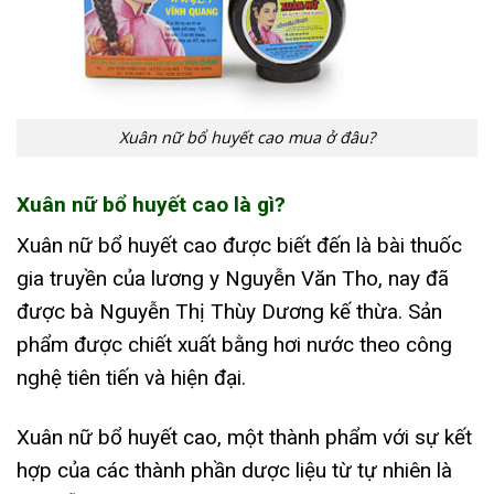
Xuân nữ bổ huyết cao mua ở đâu?
Xuân nữ bổ huyết cao là gì?
Xuân nữ bổ huyết cao được biết đến là bài thuốc
gia truyền của lương y Nguyễn Văn Tho, nay đã
được bà Nguyễn Thị Thùy Dương kế thừa. Sản
phẩm được chiết xuất bằng hơi nước theo công
nghệ tiên tiến và hiện đại.
Xuân nữ bổ huyết cao, một thành phẩm với sự kết
hợp của các thành phần dược liệu từ tự nhiên là