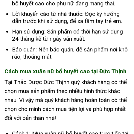
bổ huyết cao cho phụ nữ đang mang thai.
Lời khuyến cáo từ nhà thuốc: Đọc kỹ hướng
dẫn trước khi sử dụng, để xa tầm tay trẻ em.
Hạn sử dụng: Sản phẩm có thời hạn sử dụng
24 tháng kể từ ngày sản xuất.
Bảo quản: Nên bảo quản, để sản phẩm nơi khô
ráo, thoáng mát.
Cách mua xuân nữ bổ huyết cao tại Đức Thịnh
Tại Thảo Dược Đức Thịnh quý khách hàng có thể
chọn mua sản phẩm theo nhiều hình thức khác
nhau. Vì vậy mà quý khách hàng hoàn toàn có thể
chọn cho mình cách mua tiện lợi và phù hợp nhất
đối với bản thân nhé!
Cách 1: Mua xuân nữ bổ huyết cao trực tiếp tại