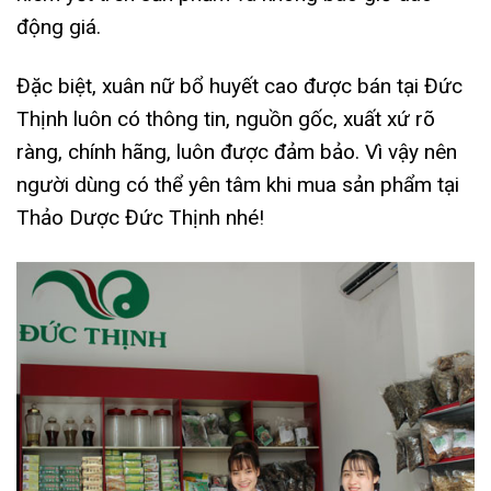
động giá.
Đặc biệt, xuân nữ bổ huyết cao được bán tại Đức
Thịnh luôn có thông tin, nguồn gốc, xuất xứ rõ
ràng, chính hãng, luôn được đảm bảo. Vì vậy nên
người dùng có thể yên tâm khi mua sản phẩm tại
Thảo Dược Đức Thịnh nhé!