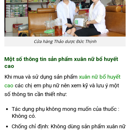
Cửa hàng Thảo dược Đức Thịnh
Một số thông tin sản phẩm xuân nữ bổ huyết
cao
Khi mua và sử dụng sản phẩm
xuân nữ bổ huyết
cao
các chị em phụ nữ nên xem kỹ và lưu ý một
số thông tin cần thiết như:
Tác dụng phụ không mong muốn của thuốc :
Không có.
Chống chỉ định: Không dùng sản phẩm xuân nữ