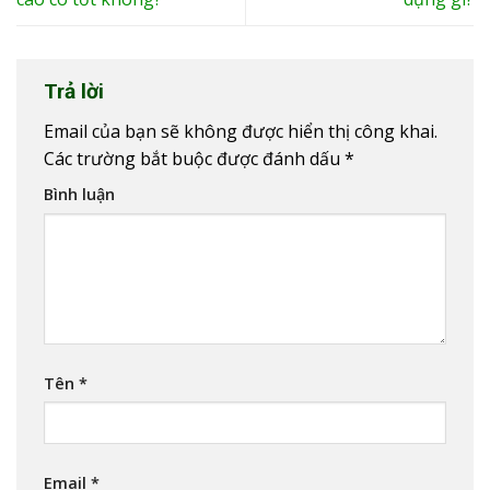
Trả lời
Email của bạn sẽ không được hiển thị công khai.
Các trường bắt buộc được đánh dấu
*
Bình luận
Tên
*
Email
*