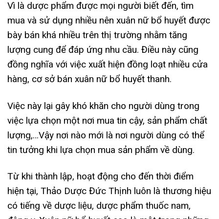
Vì là dược phẩm được mọi người biết đến, tìm
mua và sử dụng nhiều nên xuân nữ bổ huyết được
bày bán khá nhiều trên thị trường nhằm tăng
lượng cung để đáp ứng nhu cầu. Điều này cũng
đồng nghĩa với việc xuất hiện đồng loạt nhiều cửa
hàng, cơ sở bán xuân nữ bổ huyết thanh.
Việc này lại gây khó khăn cho người dùng trong
việc lựa chọn một nơi mua tin cậy, sản phẩm chất
lượng,…Vậy nơi nào mới là nơi người dùng có thể
tin tưởng khi lựa chọn mua sản phẩm về dùng.
Từ khi thành lập, hoạt động cho đến thời điểm
hiện tại, Thảo Dược Đức Thịnh luôn là thương hiệu
có tiếng về dược liệu, dược phẩm thuốc nam,