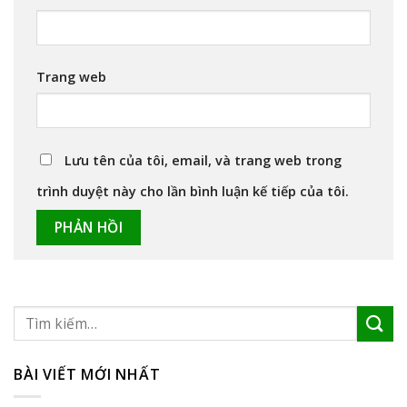
Trang web
Lưu tên của tôi, email, và trang web trong
trình duyệt này cho lần bình luận kế tiếp của tôi.
BÀI VIẾT MỚI NHẤT