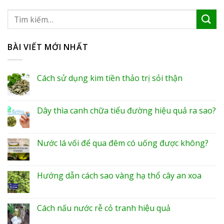
BÀI VIẾT MỚI NHẤT
Cách sử dụng kim tiền thảo trị sỏi thận
Dây thìa canh chữa tiểu đường hiệu quả ra sao?
Nước lá vối để qua đêm có uống được không?
Hướng dẫn cách sao vàng hạ thổ cây an xoa
Cách nấu nước rễ cỏ tranh hiệu quả