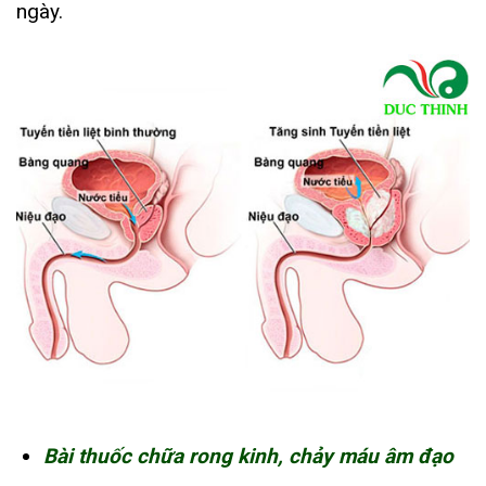
ngày.
Bài thuốc chữa rong kinh, chảy máu âm đạo