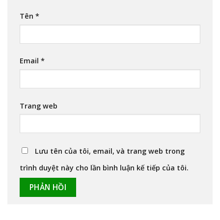
Tên
*
Email
*
Trang web
Lưu tên của tôi, email, và trang web trong
trình duyệt này cho lần bình luận kế tiếp của tôi.