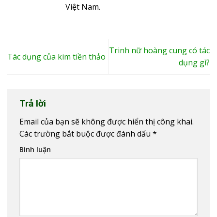
Việt Nam.
Trinh nữ hoàng cung có tác
Tác dụng của kim tiền thảo
dụng gì?
Trả lời
Email của bạn sẽ không được hiển thị công khai.
Các trường bắt buộc được đánh dấu
*
Bình luận