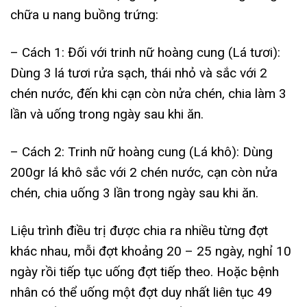
chữa u nang buồng trứng:
– Cách 1: Đối với trinh nữ hoàng cung (Lá tươi):
Dùng 3 lá tươi rửa sạch, thái nhỏ và sắc với 2
chén nước, đến khi cạn còn nửa chén, chia làm 3
lần và uống trong ngày sau khi ăn.
– Cách 2: Trinh nữ hoàng cung (Lá khô): Dùng
200gr lá khô sắc với 2 chén nước, cạn còn nửa
chén, chia uống 3 lần trong ngày sau khi ăn.
Liệu trình điều trị được chia ra nhiều từng đợt
khác nhau, mỗi đợt khoảng 20 – 25 ngày, nghỉ 10
ngày rồi tiếp tục uống đợt tiếp theo. Hoặc bệnh
nhân có thể uống một đợt duy nhất liên tục 49