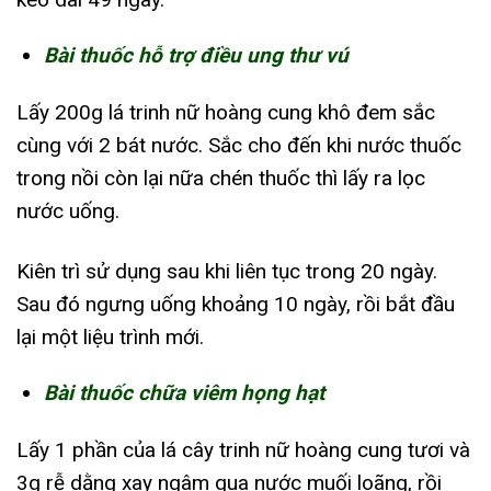
Bài thuốc hỗ trợ điều ung thư vú
Lấy 200g lá trinh nữ hoàng cung khô đem sắc
cùng với 2 bát nước. Sắc cho đến khi nước thuốc
trong nồi còn lại nữa chén thuốc thì lấy ra lọc
nước uống.
Kiên trì sử dụng sau khi liên tục trong 20 ngày.
Sau đó ngưng uống khoảng 10 ngày, rồi bắt đầu
lại một liệu trình mới.
Bài thuốc chữa viêm họng hạt
Lấy 1 phần của lá cây trinh nữ hoàng cung tươi và
3g rễ dằng xay ngâm qua nước muối loãng, rồi