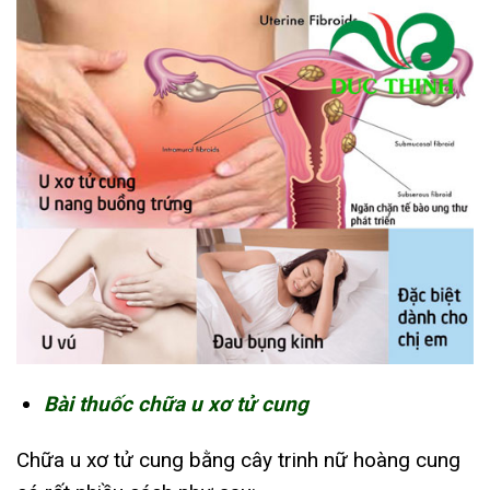
Bài thuốc chữa u xơ tử cung
Chữa u xơ tử cung bằng cây trinh nữ hoàng cung