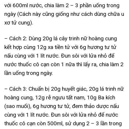
với 600ml nước, chia làm 2 – 3 phần uống trong
ngày (Cách này cũng giống như cách dùng chữa u
xơ tử cung).
– Cách 2: Dùng 20g lá cây trinh nữ hoàng cung
kết hợp cùng 12g xa tiền tử với 6g hương tư tử
nấu cùng với 1 lít nước. Đun sôi với lửa nhỏ để
nước thuốc cô cạn còn 1 nữa thì lấy ra, chia làm 2
lần uống trong ngày.
– Cách 3: Chuẩn bị 20g huyết giác, 20g lá trinh nữ
hoàng cung, 12g rễ ngưu tất nam, 10g Ba kích
(sao muối), 6g hương tư tử, đem thảo dược nấu
cùng với 1 lít nước. Đun sôi với lửa nhỏ để nước
thuốc cô cạn còn 500ml, sử dụng 2 – 3 lần trong