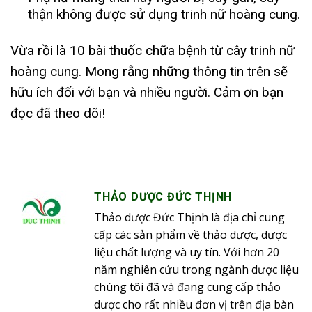
thận không được sử dụng trinh nữ hoàng cung.
Vừa rồi là 10 bài thuốc chữa bệnh từ cây trinh nữ
hoàng cung. Mong rằng những thông tin trên sẽ
hữu ích đối với bạn và nhiều người. Cảm ơn bạn
đọc đã theo dõi!
THẢO DƯỢC ĐỨC THỊNH
Thảo dược Đức Thịnh là địa chỉ cung
cấp các sản phẩm về thảo dược, dược
liệu chất lượng và uy tín. Với hơn 20
năm nghiên cứu trong ngành dược liệu
chúng tôi đã và đang cung cấp thảo
dược cho rất nhiều đơn vị trên địa bàn