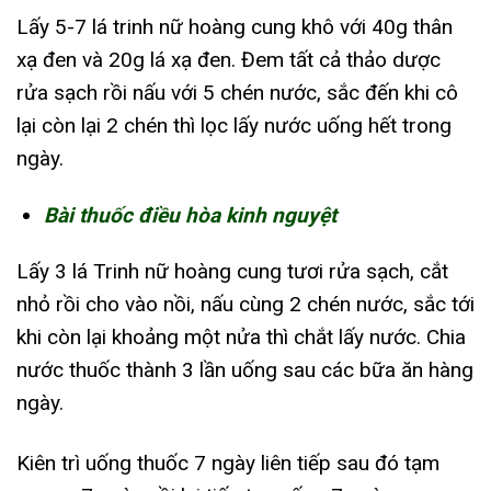
Lấy 5-7 lá trinh nữ hoàng cung khô với 40g thân
xạ đen và 20g lá xạ đen. Đem tất cả thảo dược
rửa sạch rồi nấu với 5 chén nước, sắc đến khi cô
lại còn lại 2 chén thì lọc lấy nước uống hết trong
ngày.
Bài thuốc điều hòa kinh nguyệt
Lấy 3 lá Trinh nữ hoàng cung tươi rửa sạch, cắt
nhỏ rồi cho vào nồi, nấu cùng 2 chén nước, sắc tới
khi còn lại khoảng một nửa thì chắt lấy nước. Chia
nước thuốc thành 3 lần uống sau các bữa ăn hàng
ngày.
Kiên trì uống thuốc 7 ngày liên tiếp sau đó tạm